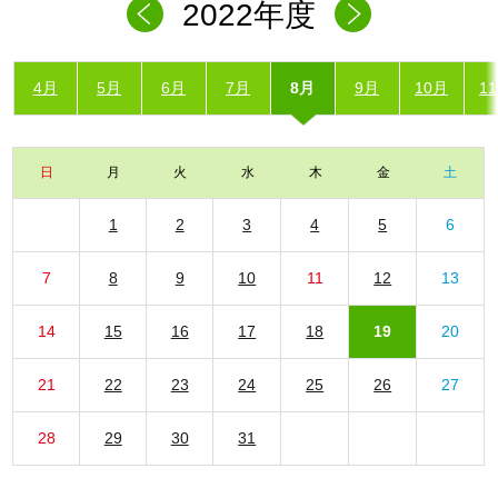
2022年度
4月
5月
6月
7月
8月
9月
10月
1
日
月
火
水
木
金
土
1
2
3
4
5
6
7
8
9
10
11
12
13
14
15
16
17
18
19
20
21
22
23
24
25
26
27
28
29
30
31