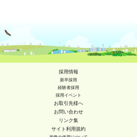
採用情報
新卒採用
経験者採用
採用イベント
お取引先様へ
お問い合わせ
リンク集
サイト利用規約