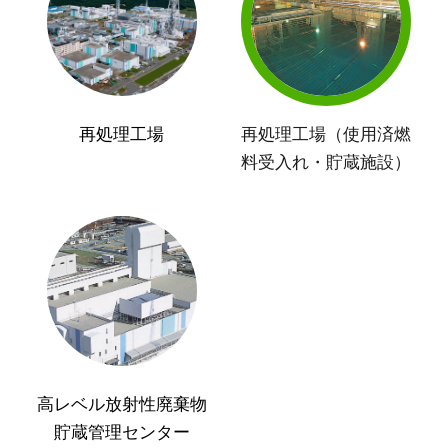
再処理工場
再処理工場（使用済燃
料受入れ・貯蔵施設）
高レベル放射性廃棄物
貯蔵管理センター