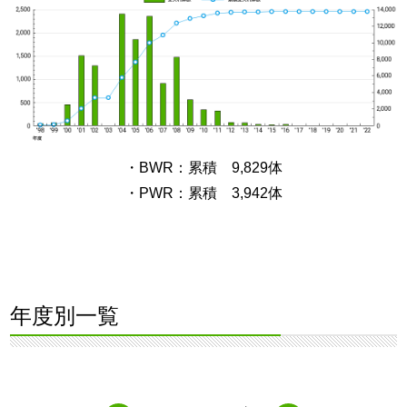
・BWR：累積 9,829体
・PWR：累積 3,942体
年度別一覧