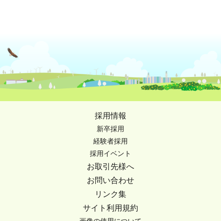
採用情報
新卒採用
経験者採用
採用イベント
お取引先様へ
お問い合わせ
リンク集
サイト利用規約