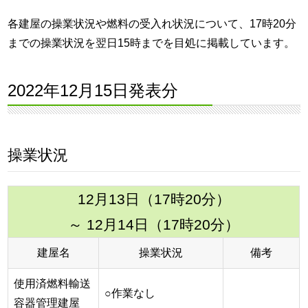
各建屋の操業状況や燃料の受入れ状況について、17時20分
までの操業状況を翌日15時までを目処に掲載しています。
2022年12月15日発表分
操業状況
12月13日（17時20分）
～ 12月14日（17時20分）
建屋名
操業状況
備考
使用済燃料輸送
○作業なし
容器管理建屋