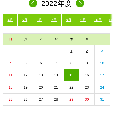
2022年度
4月
5月
6月
7月
8月
9月
10月
1
日
月
火
水
木
金
土
1
2
3
4
5
6
7
8
9
10
11
12
13
14
15
16
17
18
19
20
21
22
23
24
25
26
27
28
29
30
31