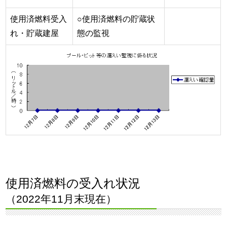
使用済燃料受入
○使用済燃料の貯蔵状
れ・貯蔵建屋
態の監視
使用済燃料の受入れ状況
（2022年11月末現在）