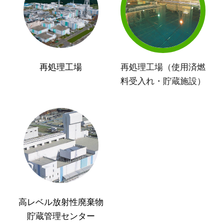
再処理工場
再処理工場（使用済燃
料受入れ・貯蔵施設）
高レベル放射性廃棄物
貯蔵管理センター