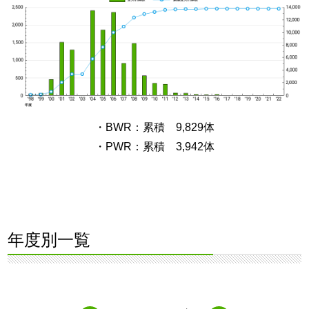
・BWR：累積 9,829体
・PWR：累積 3,942体
年度別一覧