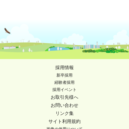
採用情報
新卒採用
経験者採用
採用イベント
お取引先様へ
お問い合わせ
リンク集
サイト利用規約