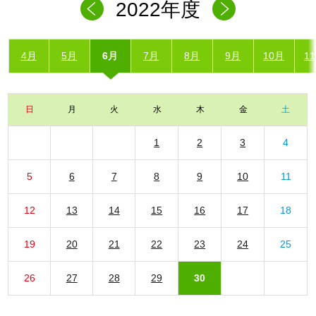
2022年度
4月
5月
6月
7月
8月
9月
10月
1
日
月
火
水
木
金
土
1
2
3
4
5
6
7
8
9
10
11
12
13
14
15
16
17
18
19
20
21
22
23
24
25
26
27
28
29
30