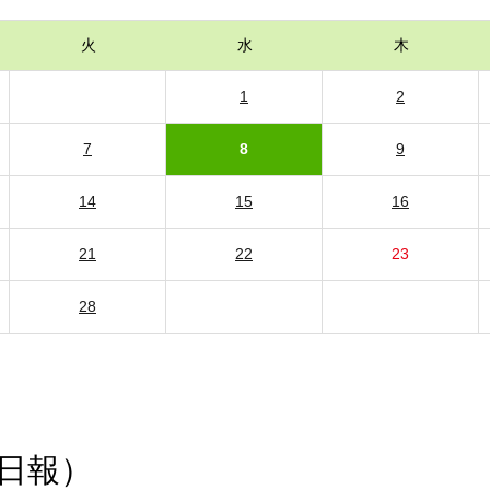
火
水
木
1
2
7
8
9
14
15
16
21
22
23
28
日報）