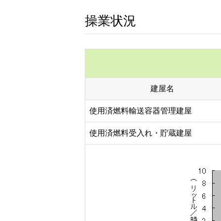
操業状況
建屋名
使用済燃料輸送容器管理建屋
使用済燃料受入れ・貯蔵建屋