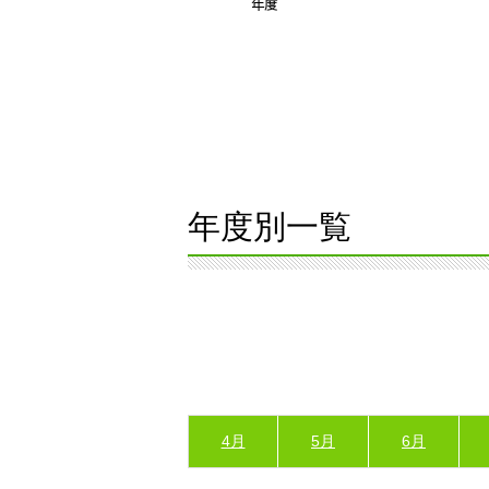
年度別一覧
4月
5月
6月