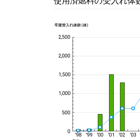
使用済燃料の受入れ体