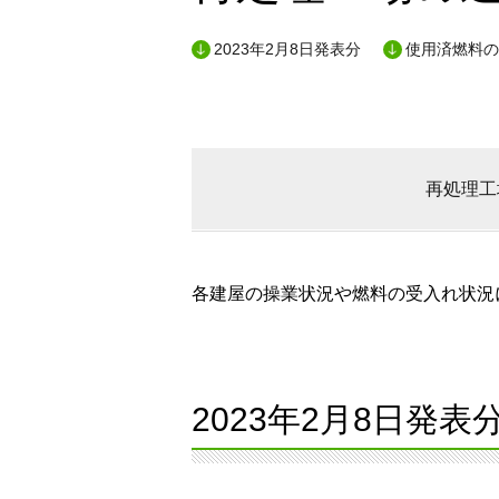
2023年2月8日発表分
使用済燃料の
再処理工
各建屋の操業状況や燃料の受入れ状況に
2023年2月8日発表