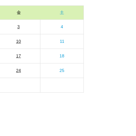
金
土
3
4
10
11
17
18
24
25