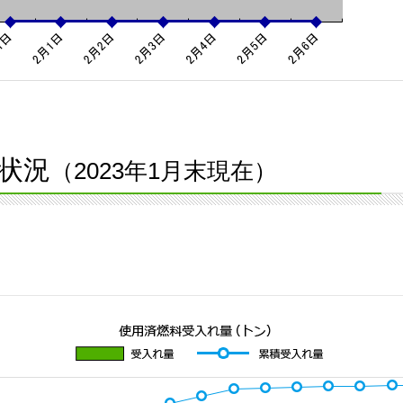
状況
（2023年1月末現在）