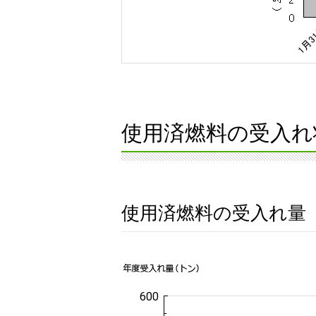
使用済燃料の受入れ
使用済燃料の受入れ量