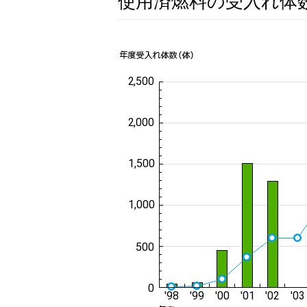
使用済燃料の受入れ体