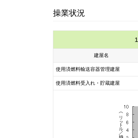
操業状況
建屋名
使用済燃料輸送容器管理建屋
使用済燃料受入れ・貯蔵建屋