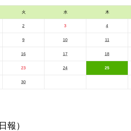
火
水
木
2
3
4
9
10
11
16
17
18
23
24
25
30
日報）