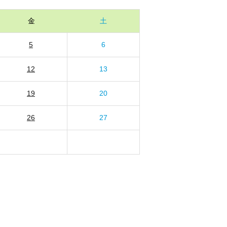
金
土
5
6
12
13
19
20
26
27