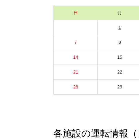
日
月
1
7
8
14
15
21
22
28
29
各施設の運転情報（