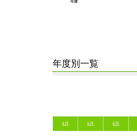
年度別一覧
4月
5月
6月