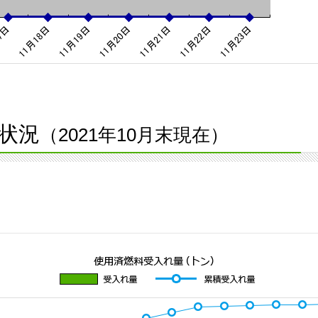
状況
（2021年10月末現在）