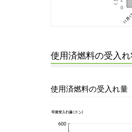
使用済燃料の受入れ
使用済燃料の受入れ量