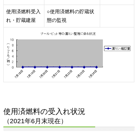
使用済燃料受入
○使用済燃料の貯蔵状
れ・貯蔵建屋
態の監視
使用済燃料の受入れ状況
（2021年6月末現在）