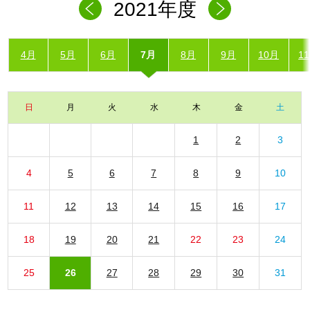
2021年度
4月
5月
6月
7月
8月
9月
10月
1
日
月
火
水
木
金
土
1
2
3
4
5
6
7
8
9
10
11
12
13
14
15
16
17
18
19
20
21
22
23
24
25
26
27
28
29
30
31