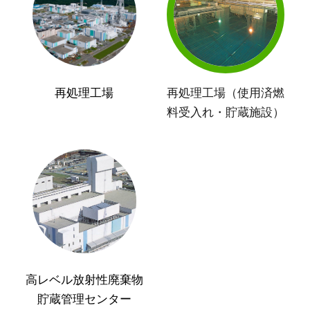
再処理工場
再処理工場（使用済燃
料受入れ・貯蔵施設）
高レベル放射性廃棄物
貯蔵管理センター