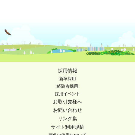
採用情報
新卒採用
経験者採用
採用イベント
お取引先様へ
お問い合わせ
リンク集
サイト利用規約