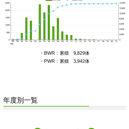
・BWR：累積 9,829体
・PWR：累積 3,942体
年度別一覧