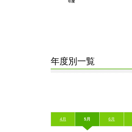
年度別一覧
4月
5月
6月