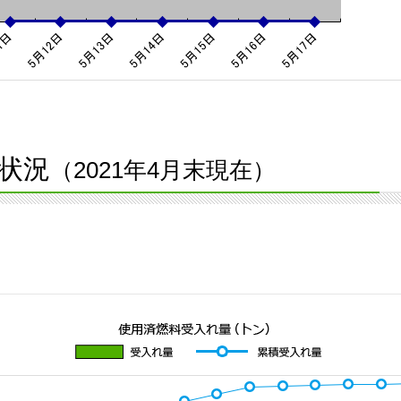
状況
（2021年4月末現在）