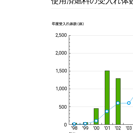
使用済燃料の受入れ体