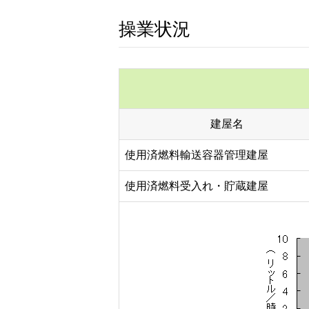
操業状況
建屋名
使用済燃料輸送容器管理建屋
使用済燃料受入れ・貯蔵建屋