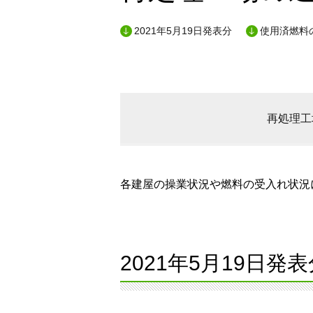
2021年5月19日発表分
使用済燃料
再処理工
各建屋の操業状況や燃料の受入れ状況に
2021年5月19日発表