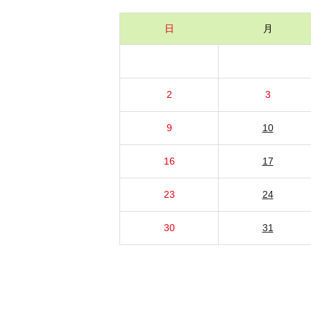
日
月
2
3
9
10
16
17
23
24
30
31