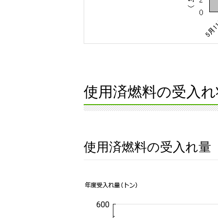
使用済燃料の受入れ
使用済燃料の受入れ量