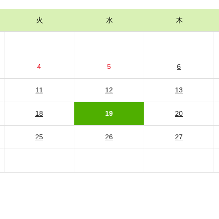
火
水
木
4
5
6
11
12
13
18
19
20
25
26
27