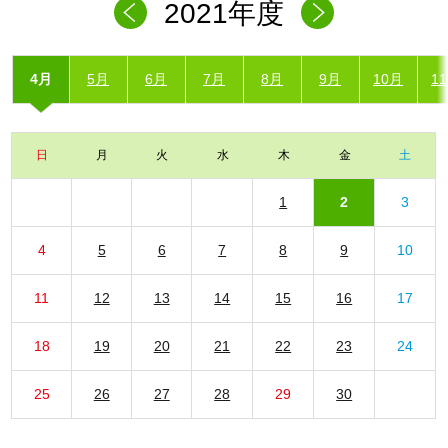
2021年度
4月
5月
6月
7月
8月
9月
10月
1
日
月
火
水
木
金
土
1
2
3
4
5
6
7
8
9
10
11
12
13
14
15
16
17
18
19
20
21
22
23
24
25
26
27
28
29
30