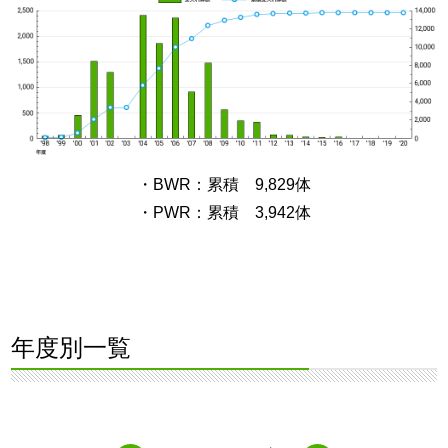
・BWR：累積 9,829体
・PWR：累積 3,942体
年度別一覧