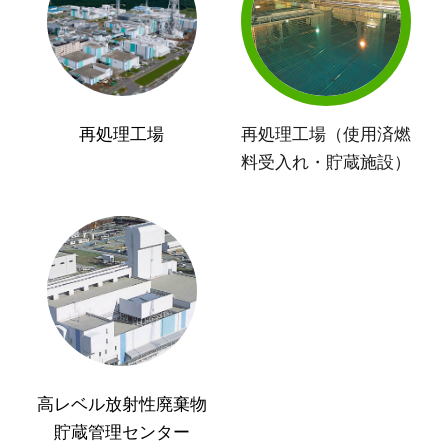
再処理工場
再処理工場（使用済燃
料受入れ・貯蔵施設）
高レベル放射性廃棄物
貯蔵管理センター