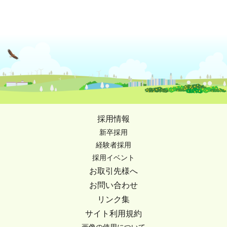
採用情報
新卒採用
経験者採用
採用イベント
お取引先様へ
お問い合わせ
リンク集
サイト利用規約