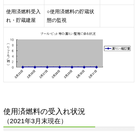
使用済燃料受入
○使用済燃料の貯蔵状
れ・貯蔵建屋
態の監視
使用済燃料の受入れ状況
（2021年3月末現在）