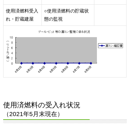
使用済燃料受入
○使用済燃料の貯蔵状
れ・貯蔵建屋
態の監視
使用済燃料の受入れ状況
（2021年5月末現在）