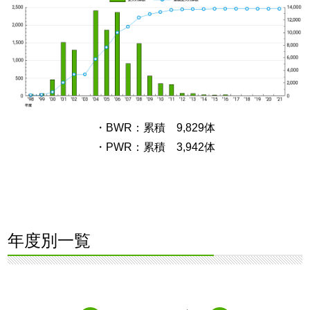
・BWR：累積 9,829体
・PWR：累積 3,942体
年度別一覧