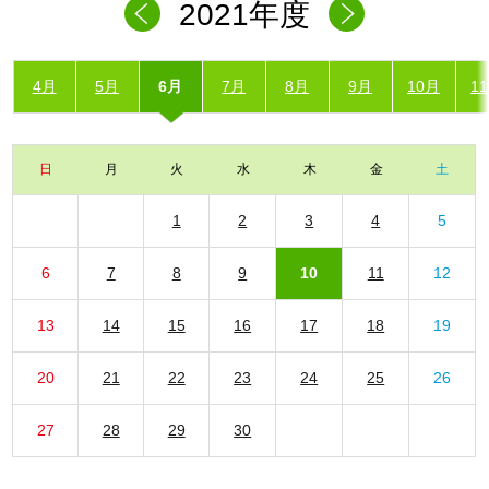
2021年度
4月
5月
6月
7月
8月
9月
10月
1
日
月
火
水
木
金
土
1
2
3
4
5
6
7
8
9
10
11
12
13
14
15
16
17
18
19
20
21
22
23
24
25
26
27
28
29
30