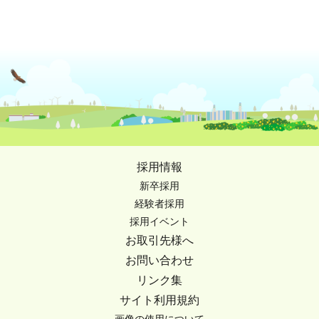
採用情報
新卒採用
経験者採用
採用イベント
お取引先様へ
お問い合わせ
リンク集
サイト利用規約