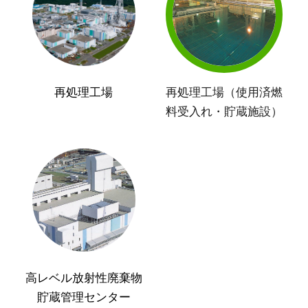
再処理工場
再処理工場（使用済燃
料受入れ・貯蔵施設）
高レベル放射性廃棄物
貯蔵管理センター