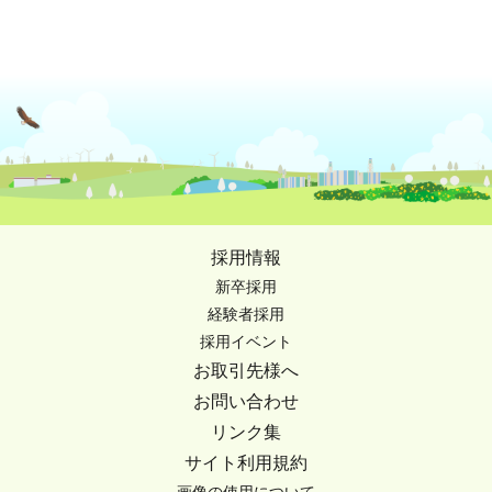
採用情報
新卒採用
経験者採用
採用イベント
お取引先様へ
お問い合わせ
リンク集
サイト利用規約