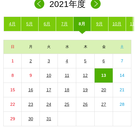
2021年度
4月
5月
6月
7月
8月
9月
10月
1
日
月
火
水
木
金
土
1
2
3
4
5
6
7
8
9
10
11
12
13
14
15
16
17
18
19
20
21
22
23
24
25
26
27
28
29
30
31