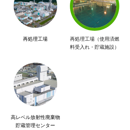
再処理工場
再処理工場（使用済燃
料受入れ・貯蔵施設）
高レベル放射性廃棄物
貯蔵管理センター