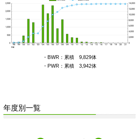
・BWR：累積 9,829体
・PWR：累積 3,942体
年度別一覧