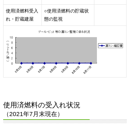
使用済燃料受入
○使用済燃料の貯蔵状
れ・貯蔵建屋
態の監視
使用済燃料の受入れ状況
（2021年7月末現在）