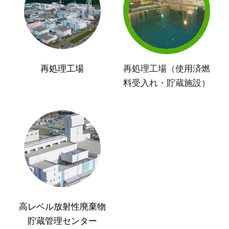
再処理工場
再処理工場（使用済燃
料受入れ・貯蔵施設）
高レベル放射性廃棄物
貯蔵管理センター