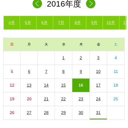
2016年度
4月
5月
6月
7月
8月
9月
10月
1
日
月
火
水
木
金
土
1
2
3
4
5
6
7
8
9
10
11
12
13
14
15
16
17
18
19
20
21
22
23
24
25
26
27
28
29
30
31