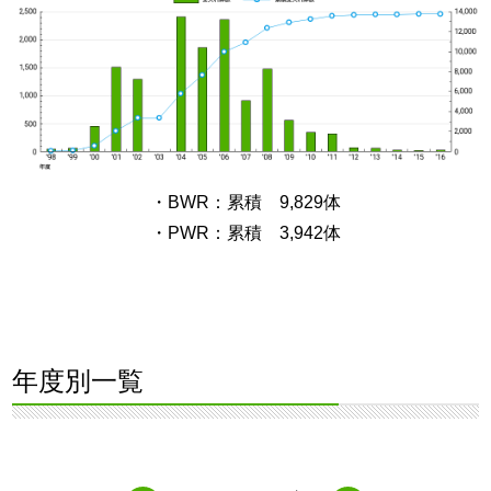
・BWR：累積 9,829体
・PWR：累積 3,942体
年度別一覧