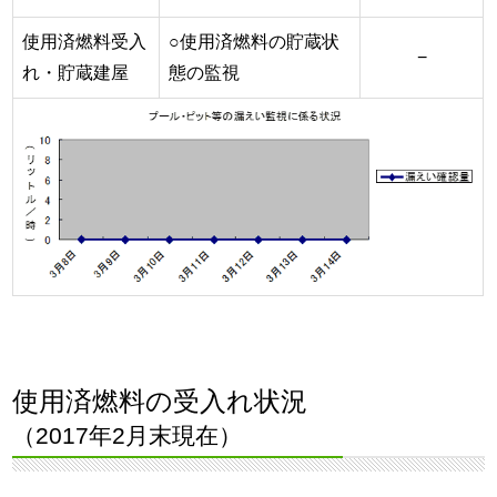
使用済燃料受入
○使用済燃料の貯蔵状
−
れ・貯蔵建屋
態の監視
使用済燃料の受入れ状況
（2017年2月末現在）