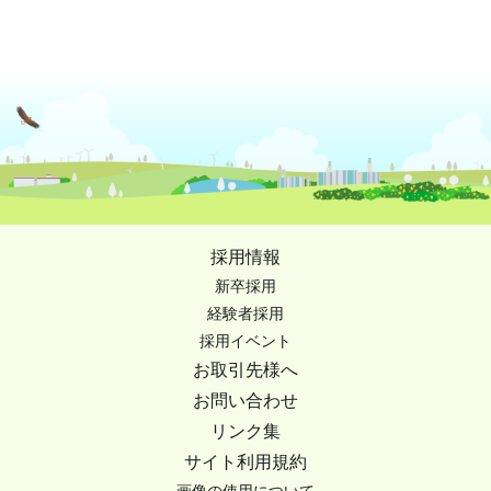
採用情報
新卒採用
経験者採用
採用イベント
お取引先様へ
お問い合わせ
リンク集
サイト利用規約