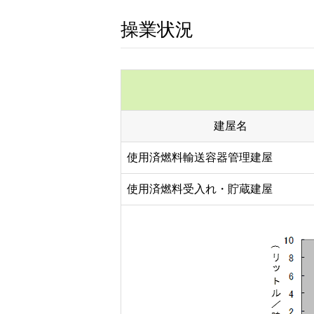
操業状況
建屋名
使用済燃料輸送容器管理建屋
使用済燃料受入れ・貯蔵建屋