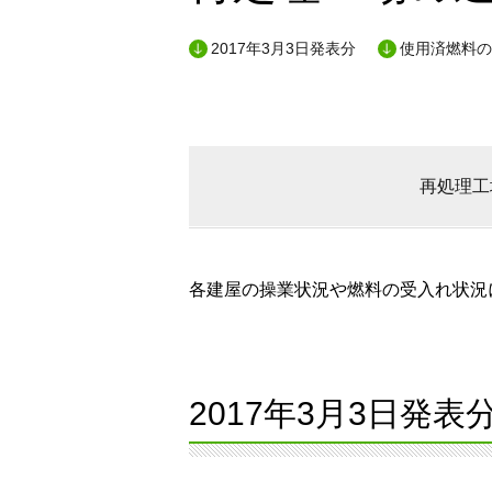
2017年3月3日発表分
使用済燃料の
再処理工
各建屋の操業状況や燃料の受入れ状況に
2017年3月3日発表