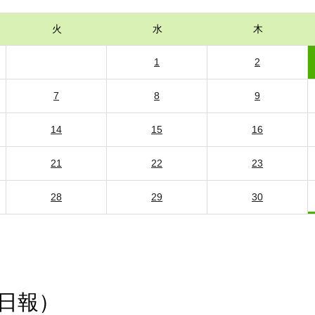
火
水
木
1
2
7
8
9
14
15
16
21
22
23
28
29
30
日報）