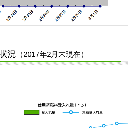
状況
（2017年2月末現在）