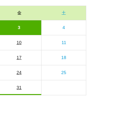
金
土
3
4
10
11
17
18
24
25
31