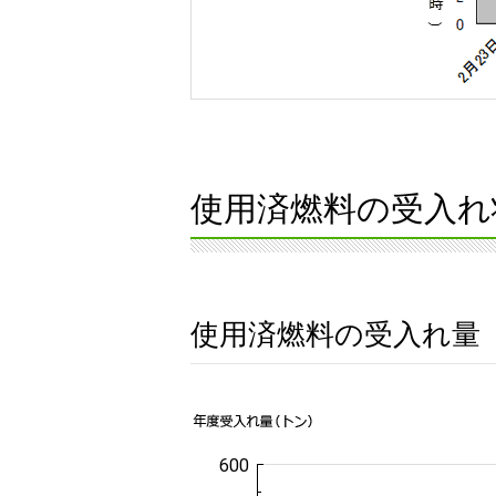
使用済燃料の受入れ
使用済燃料の受入れ量