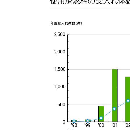
使用済燃料の受入れ体