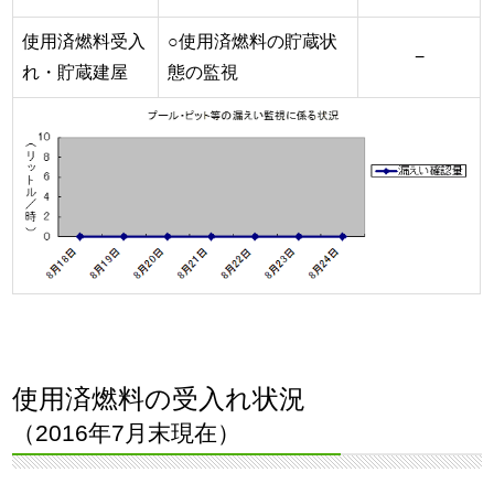
使用済燃料受入
○使用済燃料の貯蔵状
−
れ・貯蔵建屋
態の監視
使用済燃料の受入れ状況
（2016年7月末現在）