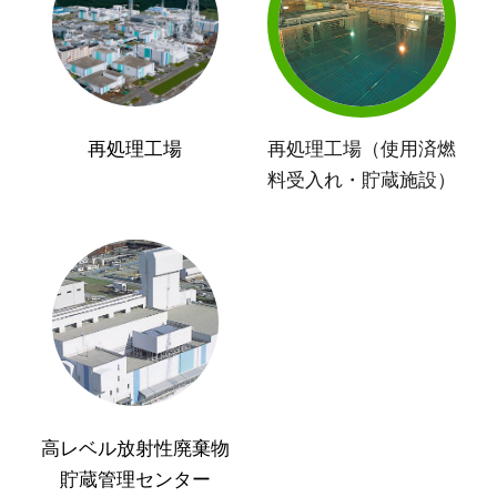
再処理工場
再処理工場（使用済燃
料受入れ・貯蔵施設）
高レベル放射性廃棄物
貯蔵管理センター