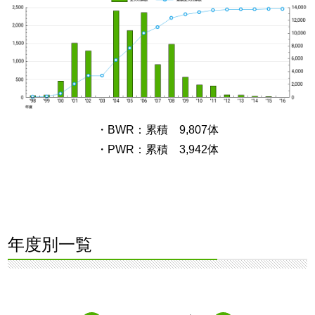
・BWR：累積 9,807体
・PWR：累積 3,942体
年度別一覧