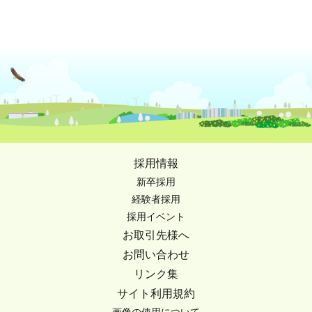
採用情報
新卒採用
経験者採用
採用イベント
お取引先様へ
お問い合わせ
リンク集
サイト利用規約