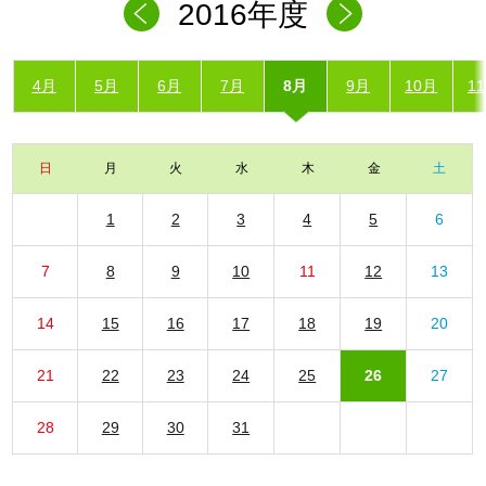
2016年度
4月
5月
6月
7月
8月
9月
10月
1
日
月
火
水
木
金
土
1
2
3
4
5
6
7
8
9
10
11
12
13
14
15
16
17
18
19
20
21
22
23
24
25
26
27
28
29
30
31