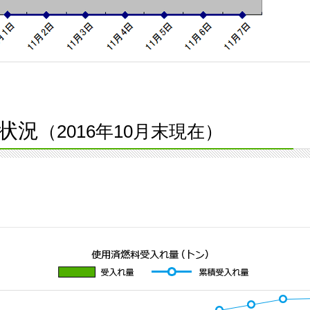
状況
（2016年10月末現在）