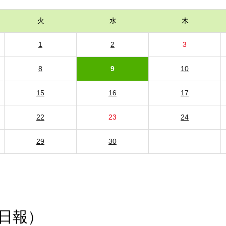
火
水
木
1
2
3
8
9
10
15
16
17
22
23
24
29
30
日報）