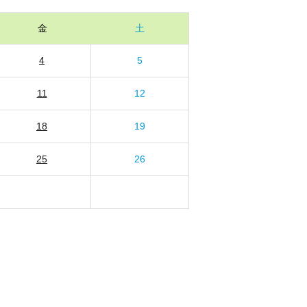
金
土
4
5
11
12
18
19
25
26