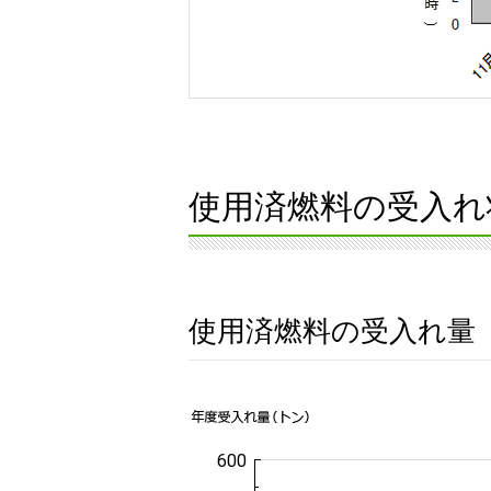
使用済燃料の受入れ
使用済燃料の受入れ量