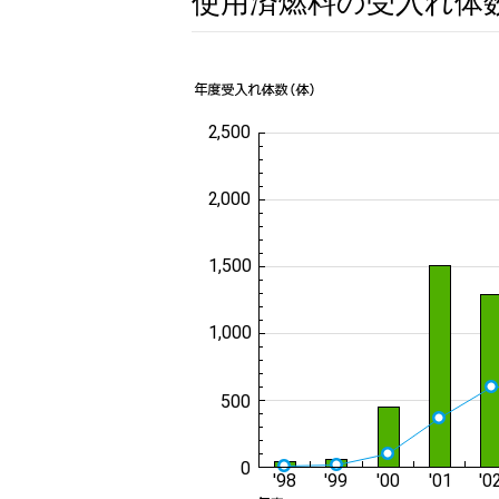
使用済燃料の受入れ体