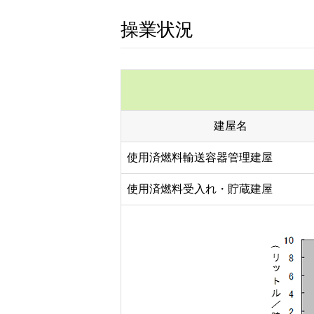
操業状況
建屋名
使用済燃料輸送容器管理建屋
使用済燃料受入れ・貯蔵建屋