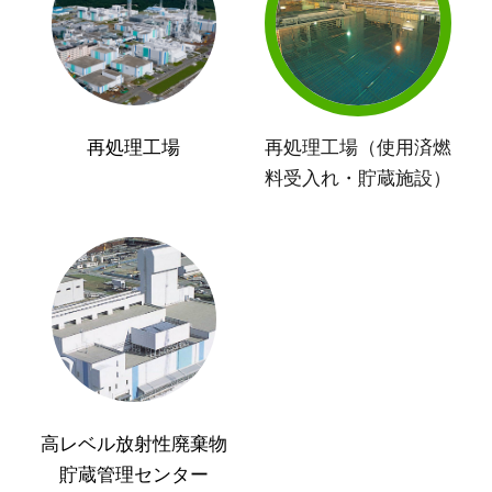
再処理工場
再処理工場（使用済燃
料受入れ・貯蔵施設）
高レベル放射性廃棄物
貯蔵管理センター