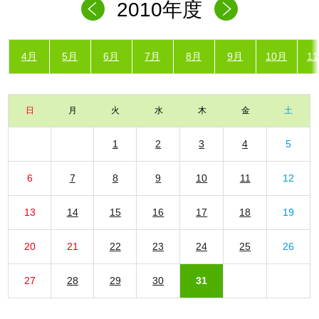
2010年度
4月
5月
6月
7月
8月
9月
10月
1
日
月
火
水
木
金
土
1
2
3
4
5
6
7
8
9
10
11
12
13
14
15
16
17
18
19
20
21
22
23
24
25
26
27
28
29
30
31