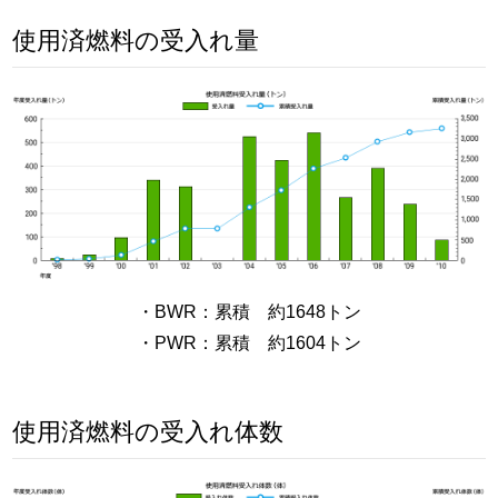
使用済燃料の受入れ量
・BWR：累積 約1648トン
・PWR：累積 約1604トン
使用済燃料の受入れ体数