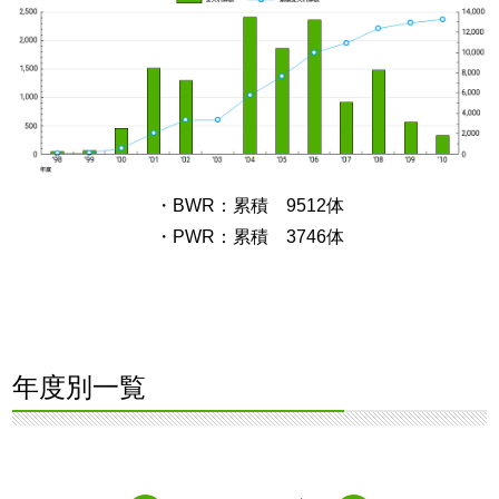
・BWR：累積 9512体
・PWR：累積 3746体
年度別一覧