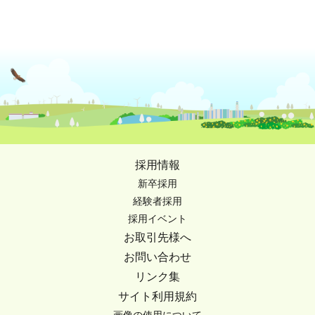
採用情報
新卒採用
経験者採用
採用イベント
お取引先様へ
お問い合わせ
リンク集
サイト利用規約