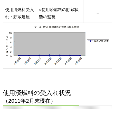
使用済燃料受入
○使用済燃料の貯蔵状
−
れ・貯蔵建屋
態の監視
使用済燃料の受入れ状況
（2011年2月末現在）