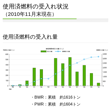
使用済燃料の受入れ状況
（2010年11月末現在）
使用済燃料の受入れ量
・BWR：累積 約1616トン
・PWR：累積 約1604トン