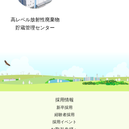
高レベル放射性廃棄物
貯蔵管理センター
採用情報
新卒採用
経験者採用
採用イベント