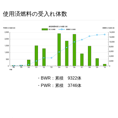
使用済燃料の受入れ体数
・BWR：累積 9322体
・PWR：累積 3746体