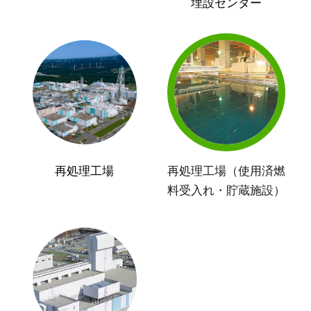
埋設センター
再処理工場
再処理工場（使用済燃
料受入れ・貯蔵施設）