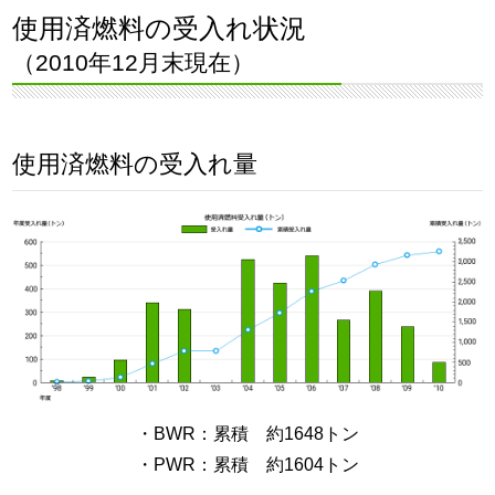
使用済燃料の受入れ状況
（2010年12月末現在）
使用済燃料の受入れ量
・BWR：累積 約1648トン
・PWR：累積 約1604トン