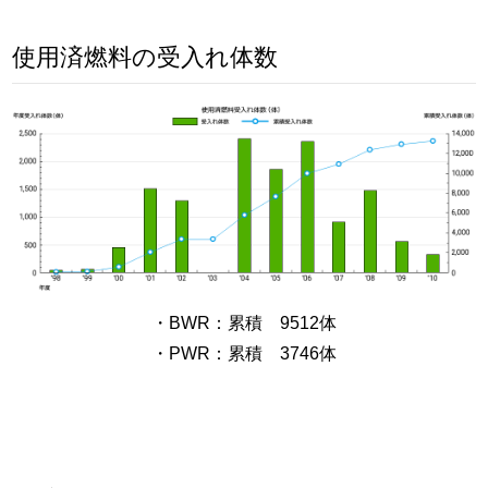
使用済燃料の受入れ体数
・BWR：累積 9512体
・PWR：累積 3746体