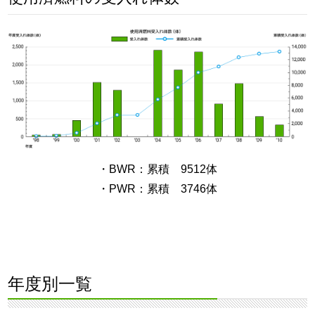
・BWR：累積 9512体
・PWR：累積 3746体
年度別一覧