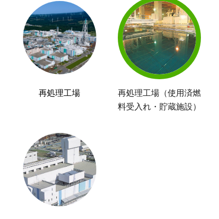
再処理工場
再処理工場（使用済燃
料受入れ・貯蔵施設）