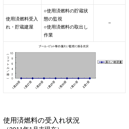
○使用済燃料の貯蔵状
使用済燃料受入
態の監視
−
れ・貯蔵建屋
○使用済燃料の取出し
作業
使用済燃料の受入れ状況