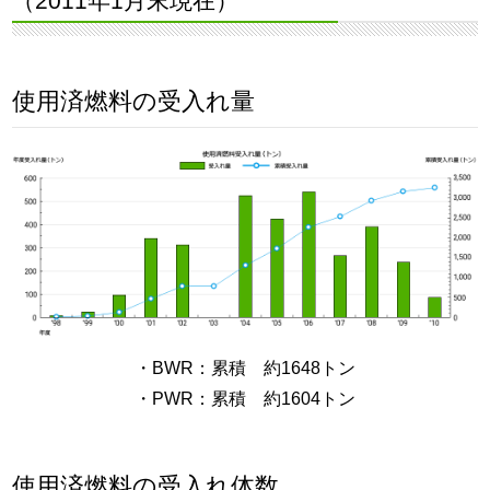
（2011年1月末現在）
使用済燃料の受入れ量
・BWR：累積 約1648トン
・PWR：累積 約1604トン
使用済燃料の受入れ体数