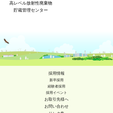
高レベル放射性廃棄物
貯蔵管理センター
採用情報
新卒採用
経験者採用
採用イベント
お取引先様へ
お問い合わせ