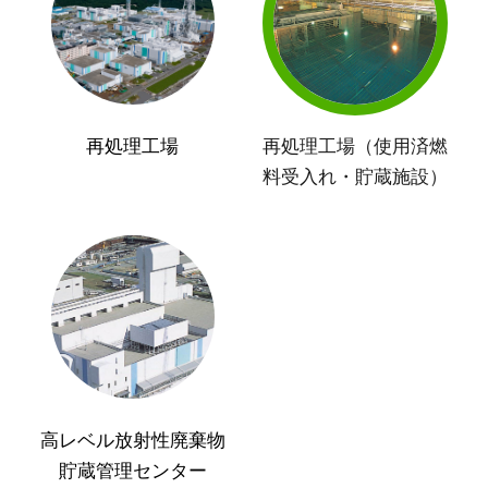
再処理工場
再処理工場（使用済燃
料受入れ・貯蔵施設）
高レベル放射性廃棄物
貯蔵管理センター