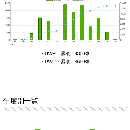
・BWR：累積 9300体
・PWR：累積 3690体
年度別一覧