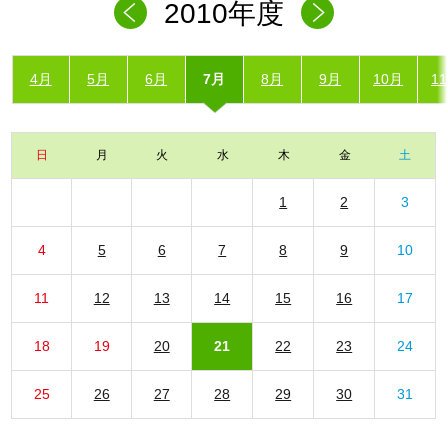
2010年度
4月
5月
6月
7月
8月
9月
10月
1
日
月
火
水
木
金
土
1
2
3
4
5
6
7
8
9
10
11
12
13
14
15
16
17
18
19
20
21
22
23
24
25
26
27
28
29
30
31