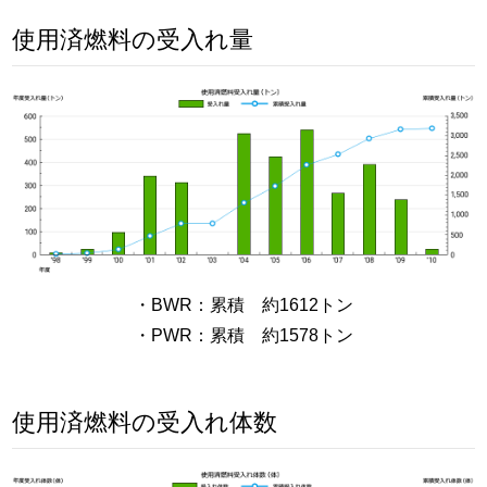
使用済燃料の受入れ量
・BWR：累積 約1612トン
・PWR：累積 約1578トン
使用済燃料の受入れ体数