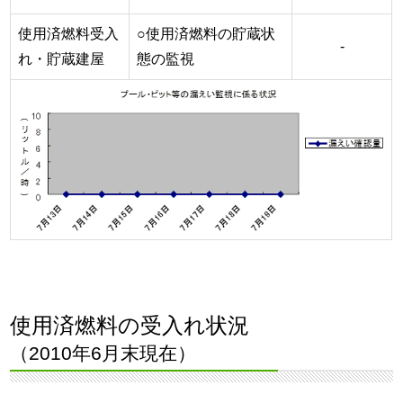
使用済燃料受入
○使用済燃料の貯蔵状
-
れ・貯蔵建屋
態の監視
使用済燃料の受入れ状況
（2010年6月末現在）