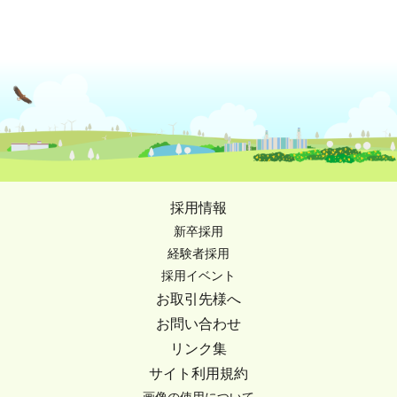
採用情報
新卒採用
経験者採用
採用イベント
お取引先様へ
お問い合わせ
リンク集
サイト利用規約