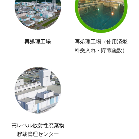
再処理工場
再処理工場（使用済燃
料受入れ・貯蔵施設）
高レベル放射性廃棄物
貯蔵管理センター