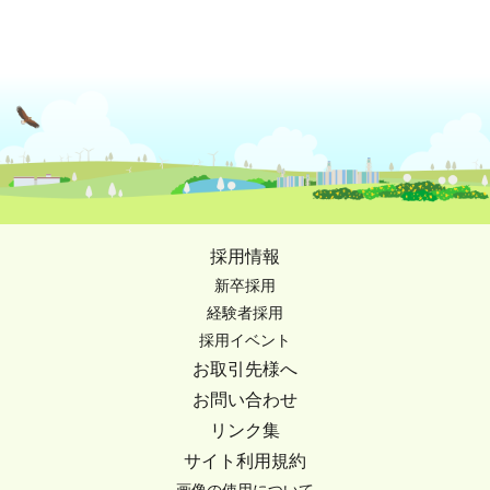
採用情報
新卒採用
経験者採用
採用イベント
お取引先様へ
お問い合わせ
リンク集
サイト利用規約