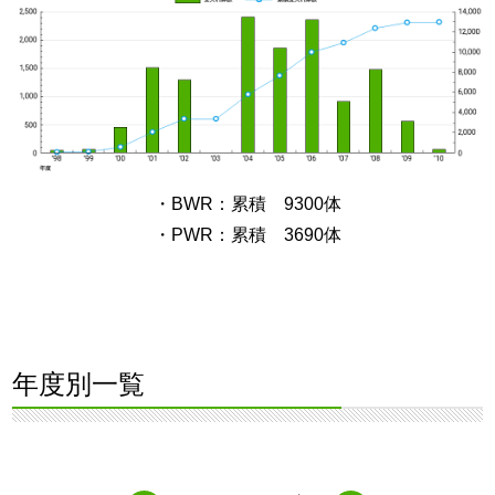
・BWR：累積 9300体
・PWR：累積 3690体
年度別一覧