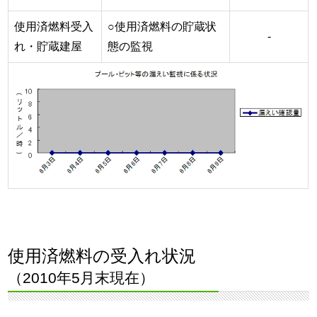
使用済燃料受入
○使用済燃料の貯蔵状
-
れ・貯蔵建屋
態の監視
使用済燃料の受入れ状況
（2010年5月末現在）