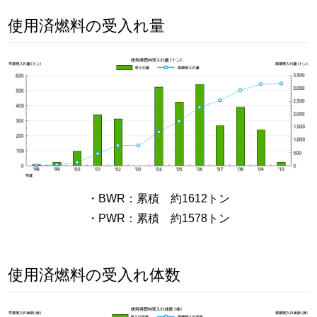
使用済燃料の受入れ量
・BWR：累積 約1612トン
・PWR：累積 約1578トン
使用済燃料の受入れ体数