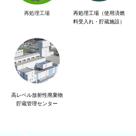
再処理工場
再処理工場（使用済燃
料受入れ・貯蔵施設）
高レベル放射性廃棄物
貯蔵管理センター