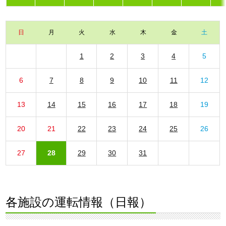
日
月
火
水
木
金
土
1
2
3
4
5
6
7
8
9
10
11
12
13
14
15
16
17
18
19
20
21
22
23
24
25
26
27
28
29
30
31
各施設の運転情報（日報）