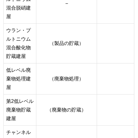
−
混合脱硝建
屋
ウラン・プ
ルトニウム
（製品の貯蔵）
混合酸化物
貯蔵建屋
低レベル廃
棄物処理建
（廃棄物処理）
屋
第2低レベル
廃棄物貯蔵
（廃棄物の貯蔵）
建屋
チャンネル