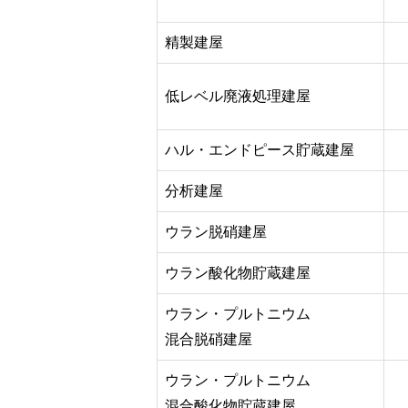
精製建屋
低レベル廃液処理建屋
ハル・エンドピース貯蔵建屋
分析建屋
ウラン脱硝建屋
ウラン酸化物貯蔵建屋
ウラン・プルトニウム
混合脱硝建屋
ウラン・プルトニウム
混合酸化物貯蔵建屋