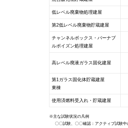
低レベル廃棄物処理建屋
第2低レベル廃棄物貯蔵建屋
チャンネルボックス・バーナブ
ルポイズン処理建屋
高レベル廃液ガラス固化建屋
第1ガラス固化体貯蔵建屋
東棟
使用済燃料受入れ・貯蔵建屋
※主な試験状況の凡例
〇〇試験、〇〇確認
：アクティブ試験中