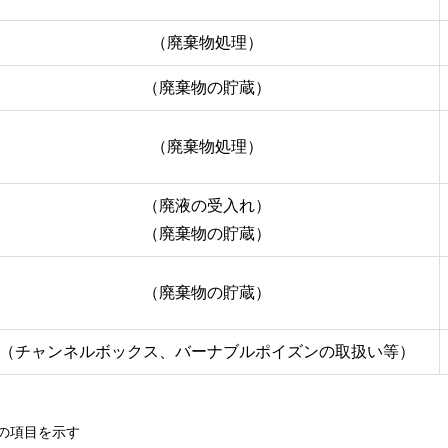
（廃棄物処理）
（廃棄物の貯蔵）
（廃棄物処理）
（廃液の受入れ）
（廃棄物の貯蔵）
（廃棄物の貯蔵）
（チャンネルボックス、バーナブルポイズンの取扱い等）
の項目を示す