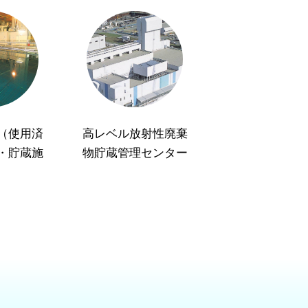
（使用済
高レベル放射性廃棄
・貯蔵施
物貯蔵管理センター
）