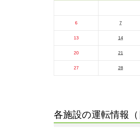
6
7
13
14
20
21
27
28
各施設の運転情報（