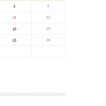
4
5
11
12
18
19
25
26