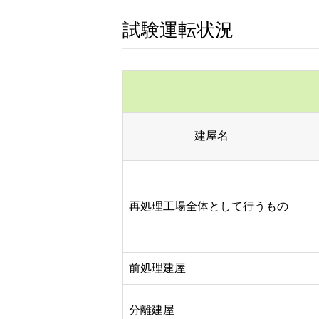
試験運転状況
建屋名
再処理工場全体として行うもの
前処理建屋
分離建屋