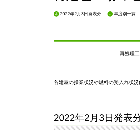
2022年2月3日発表分
年度別一覧
再処理工
各建屋の操業状況や燃料の受入れ状況に
2022年2月3日発表