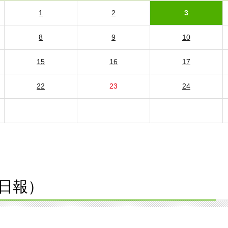
1
2
3
8
9
10
15
16
17
22
23
24
日報）