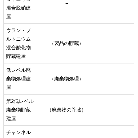
−
混合脱硝建
屋
ウラン・プ
ルトニウム
（製品の貯蔵）
混合酸化物
貯蔵建屋
低レベル廃
棄物処理建
（廃棄物処理）
屋
第2低レベル
廃棄物貯蔵
（廃棄物の貯蔵）
建屋
チャンネル