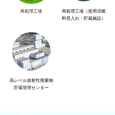
再処理工場
再処理工場（使用済燃
料受入れ・貯蔵施設）
高レベル放射性廃棄物
貯蔵管理センター