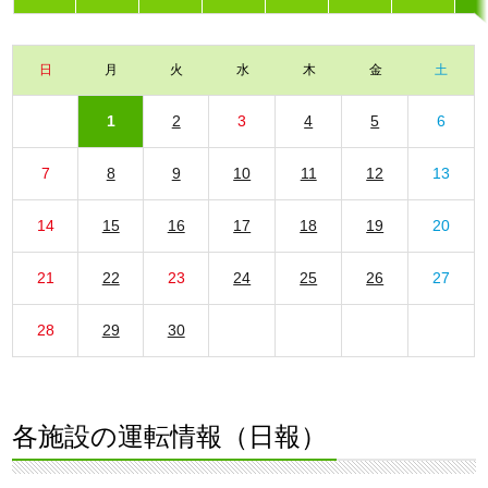
日
月
火
水
木
金
土
1
2
3
4
5
6
7
8
9
10
11
12
13
14
15
16
17
18
19
20
21
22
23
24
25
26
27
28
29
30
各施設の運転情報（日報）