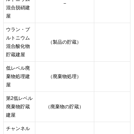
−
混合脱硝建
屋
ウラン・プ
ルトニウム
（製品の貯蔵）
混合酸化物
貯蔵建屋
低レベル廃
棄物処理建
（廃棄物処理）
屋
第2低レベル
廃棄物貯蔵
（廃棄物の貯蔵）
建屋
チャンネル