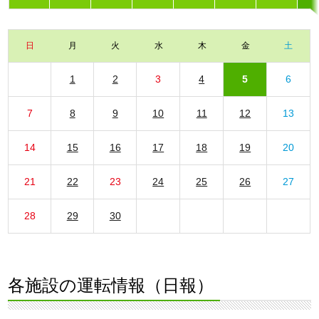
日
月
火
水
木
金
土
1
2
3
4
5
6
7
8
9
10
11
12
13
14
15
16
17
18
19
20
21
22
23
24
25
26
27
28
29
30
各施設の運転情報（日報）