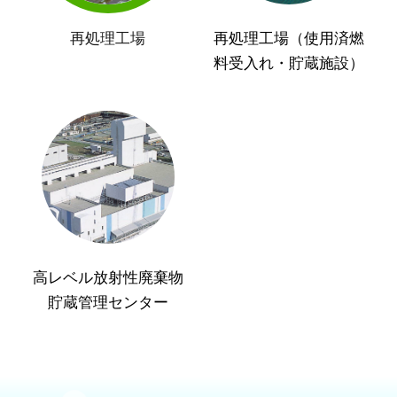
再処理工場
再処理工場（使用済燃
料受入れ・貯蔵施設）
高レベル放射性廃棄物
貯蔵管理センター