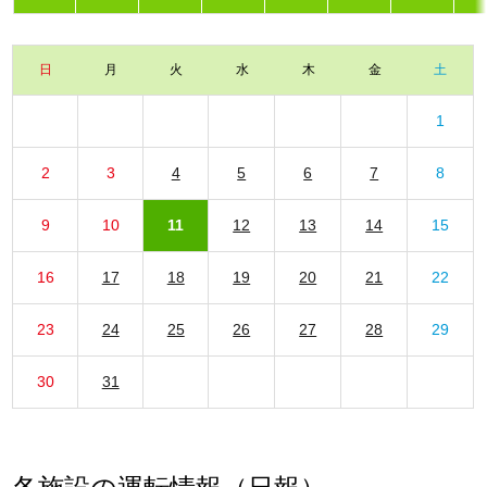
日
月
火
水
木
金
土
1
2
3
4
5
6
7
8
9
10
11
12
13
14
15
16
17
18
19
20
21
22
23
24
25
26
27
28
29
30
31