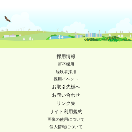
採用情報
新卒採用
経験者採用
採用イベント
お取引先様へ
お問い合わせ
リンク集
サイト利用規約
画像の使用について
個人情報について