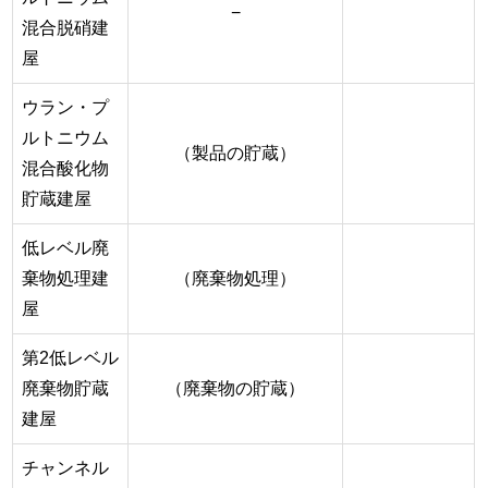
−
混合脱硝建
屋
ウラン・プ
ルトニウム
（製品の貯蔵）
混合酸化物
貯蔵建屋
低レベル廃
棄物処理建
（廃棄物処理）
屋
第2低レベル
廃棄物貯蔵
（廃棄物の貯蔵）
建屋
チャンネル