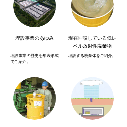
埋設事業のあゆみ
現在埋設している低レ
ベル放射性廃棄物
埋設事業の歴史を年表形式
埋設する廃棄体をご紹介。
でご紹介。