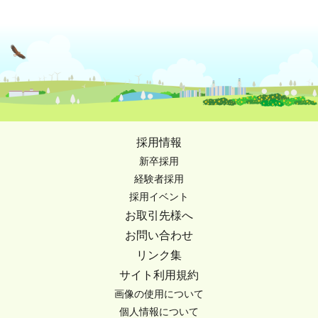
採用情報
新卒採用
経験者採用
採用イベント
お取引先様へ
お問い合わせ
リンク集
サイト利用規約
画像の使用について
個人情報について