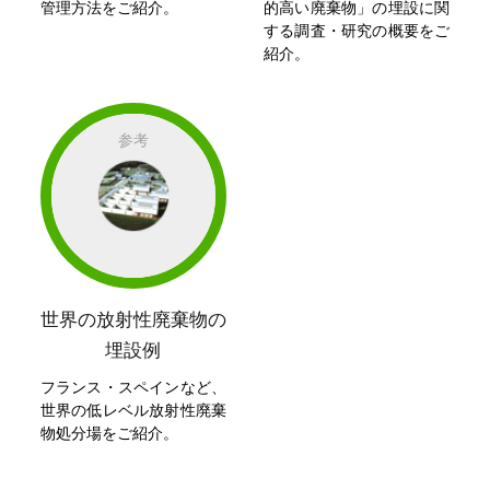
管理方法をご紹介。
的高い廃棄物」の埋設に関
する調査・研究の概要をご
紹介。
世界の放射性廃棄物の
埋設例
フランス・スペインなど、
世界の低レベル放射性廃棄
物処分場をご紹介。