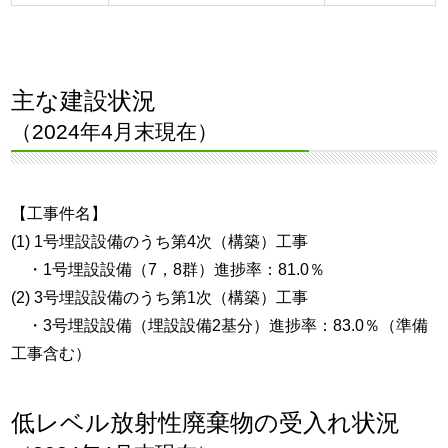
主な建設状況
（2024年4月末現在）
【工事件名】
(1) 1号埋設設備のうち第4次（構築）工事
・1号埋設設備（7，8群）進捗率：81.0％
(2) 3号埋設設備のうち第1次（構築）工事
・3号埋設設備（埋設設備2基分）進捗率：83.0％（準備
工事含む）
低レベル放射性廃棄物の受入れ状況