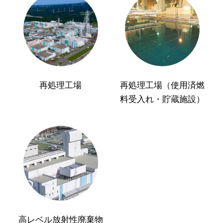
再処理工場
再処理工場（使用済燃
料受入れ・貯蔵施設）
高レベル放射性廃棄物