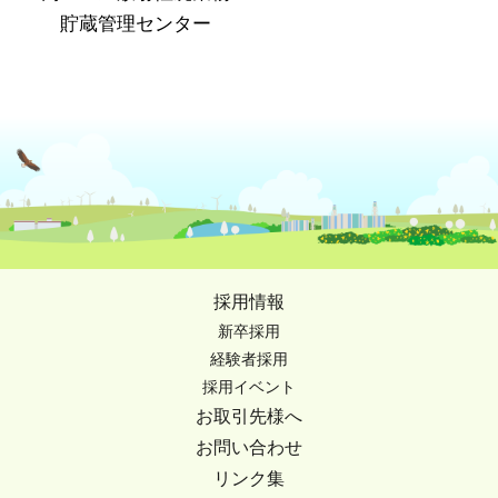
貯蔵管理センター
採用情報
新卒採用
経験者採用
採用イベント
お取引先様へ
お問い合わせ
リンク集