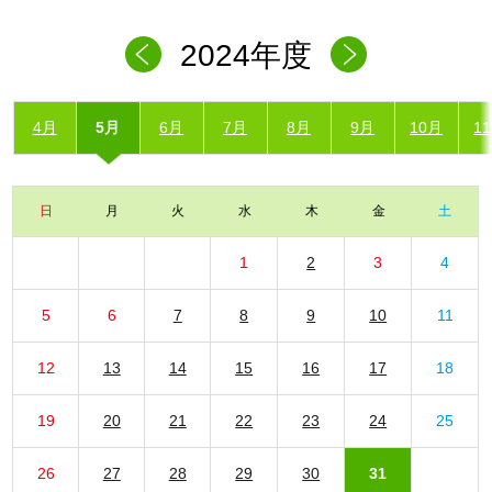
2024年度
4月
5月
6月
7月
8月
9月
10月
1
日
月
火
水
木
金
土
1
2
3
4
5
6
7
8
9
10
11
12
13
14
15
16
17
18
19
20
21
22
23
24
25
26
27
28
29
30
31