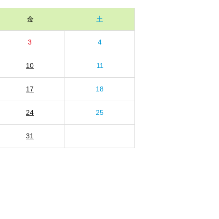
金
土
3
4
10
11
17
18
24
25
31