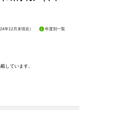
24年12月末現在）
年度別一覧
掲載しています。