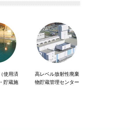
（使用済
高レベル放射性廃棄
・貯蔵施
物貯蔵管理センター
）