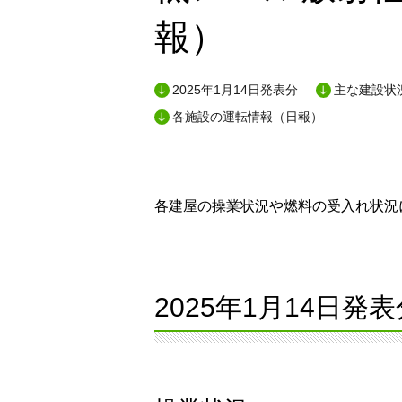
報）
2025年1月14日発表分
主な建設状況
各施設の運転情報（日報）
各建屋の操業状況や燃料の受入れ状況に
2025年1月14日発表