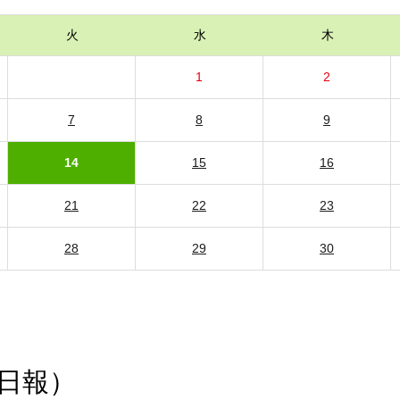
火
水
木
1
2
7
8
9
14
15
16
21
22
23
28
29
30
日報）