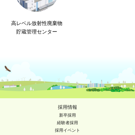
高レベル放射性廃棄物
貯蔵管理センター
採用情報
新卒採用
経験者採用
採用イベント