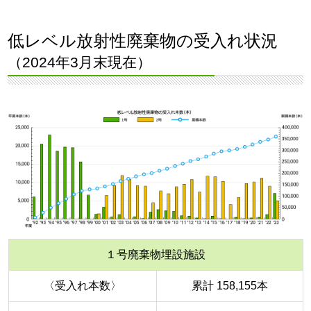
低レベル放射性廃棄物の受入れ状況
（2024年3月末現在）
１号廃棄物埋設施設
〈受入れ本数〉
累計 158,155本