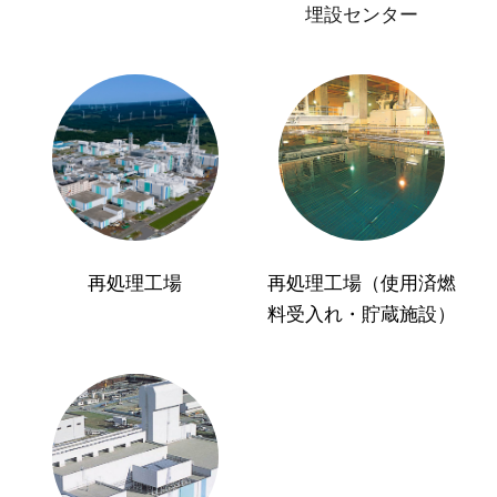
埋設センター
再処理工場
再処理工場（使用済燃
料受入れ・貯蔵施設）