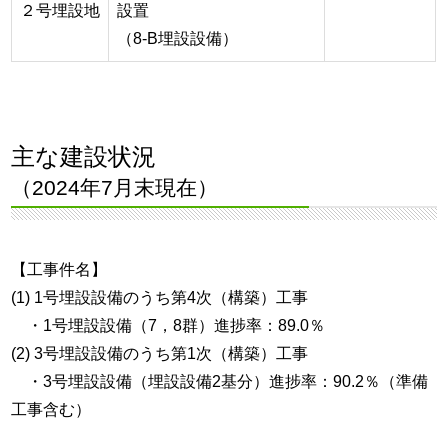
２号埋設地
設置
（8-B埋設設備）
主な建設状況
（2024年7月末現在）
【工事件名】
(1) 1号埋設設備のうち第4次（構築）工事
・1号埋設設備（7，8群）進捗率：89.0％
(2) 3号埋設設備のうち第1次（構築）工事
・3号埋設設備（埋設設備2基分）進捗率：90.2％（準備
工事含む）