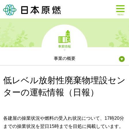
MENU
事業情報
事業の概要
低レベル放射性廃棄物埋設セン
ターの運転情報（日報）
各建屋の操業状況や燃料の受入れ状況について、17時20分
までの操業状況を翌日15時までを目処に掲載しています。