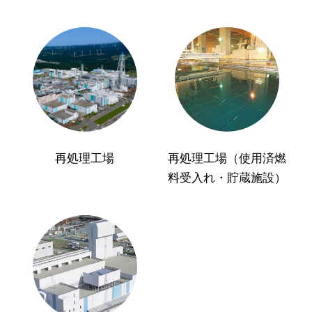
再処理工場
再処理工場（使用済燃
料受入れ・貯蔵施設）