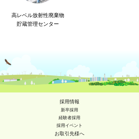
高レベル放射性廃棄物
貯蔵管理センター
採用情報
新卒採用
経験者採用
採用イベント
お取引先様へ