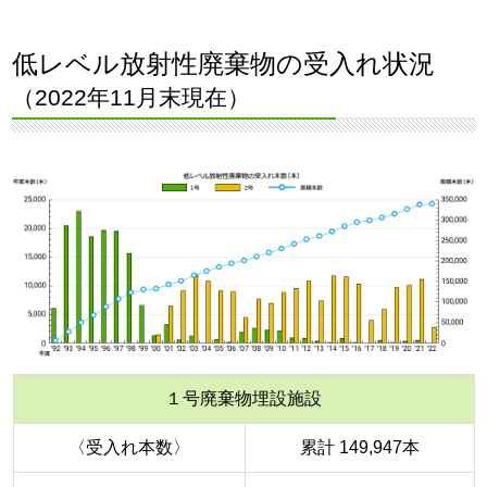
低レベル放射性廃棄物の受入れ状況
（2022年11月末現在）
１号廃棄物埋設施設
〈受入れ本数〉
累計 149,947本