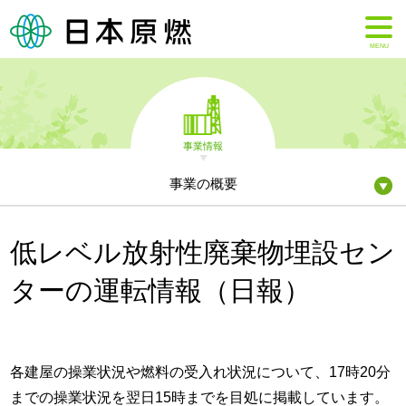
MENU
事業情報
事業の概要
低レベル放射性廃棄物埋設セン
ターの運転情報（日報）
各建屋の操業状況や燃料の受入れ状況について、17時20分
までの操業状況を翌日15時までを目処に掲載しています。