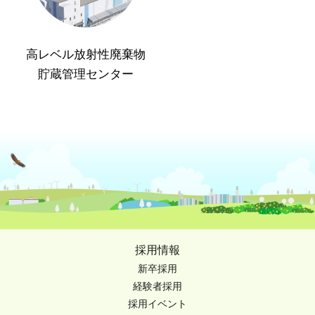
高レベル放射性廃棄物
貯蔵管理センター
採用情報
新卒採用
経験者採用
採用イベント