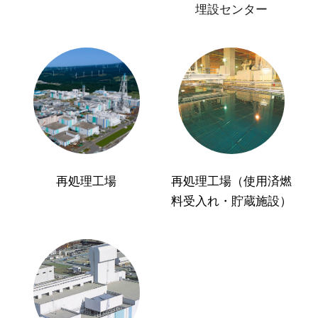
埋設センター
再処理工場
再処理工場（使用済燃
料受入れ・貯蔵施設）