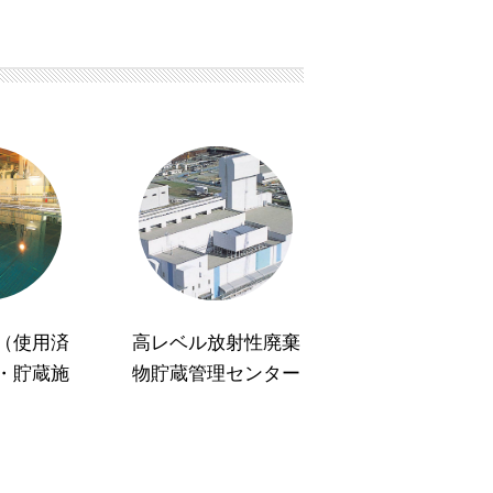
（使用済
高レベル放射性廃棄
・貯蔵施
物貯蔵管理センター
）