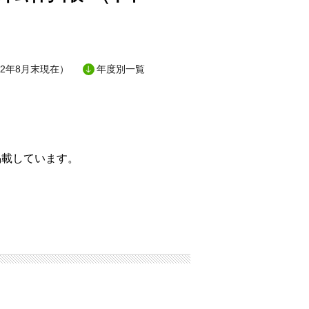
2年8月末現在）
年度別一覧
掲載しています。