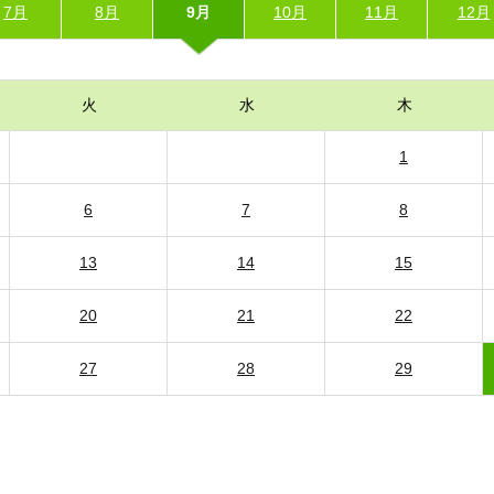
7月
8月
9月
10月
11月
12月
火
水
木
1
6
7
8
13
14
15
20
21
22
27
28
29