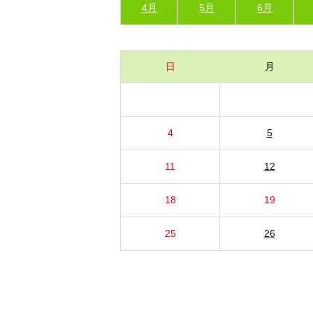
4月
5月
6月
日
月
4
5
11
12
18
19
25
26