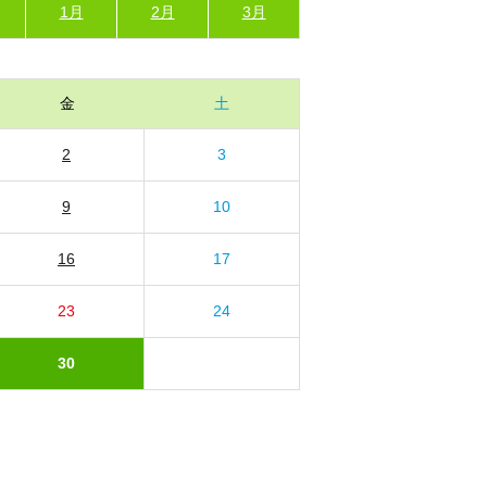
1月
2月
3月
金
土
2
3
9
10
16
17
23
24
30