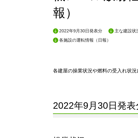
報）
2022年9月30日発表分
主な建設状況
各施設の運転情報（日報）
各建屋の操業状況や燃料の受入れ状況に
2022年9月30日発表