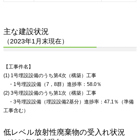
主な建設状況
（2023年1月末現在）
【工事件名】
(1) 1号埋設設備のうち第4次（構築）工事
・1号埋設設備（7，8群）進捗率：58.0％
(2) 3号埋設設備のうち第1次（構築）工事
・3号埋設設備（埋設設備2基分）進捗率：47.1％（準備
工事含む）
低レベル放射性廃棄物の受入れ状況