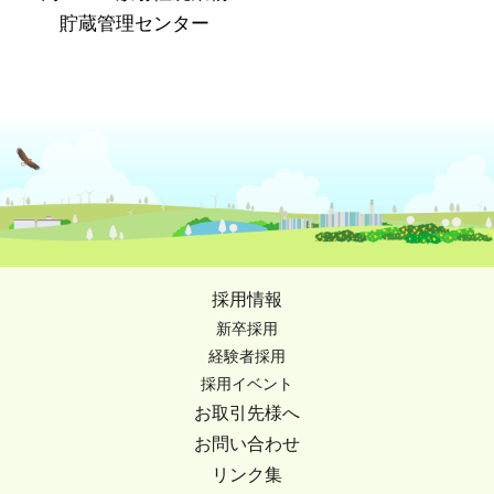
貯蔵管理センター
採用情報
新卒採用
経験者採用
採用イベント
お取引先様へ
お問い合わせ
リンク集