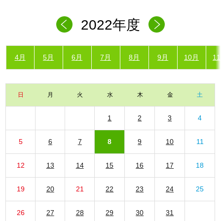
2022年度
4月
5月
6月
7月
8月
9月
10月
1
日
月
火
水
木
金
土
1
2
3
4
5
6
7
8
9
10
11
12
13
14
15
16
17
18
19
20
21
22
23
24
25
26
27
28
29
30
31