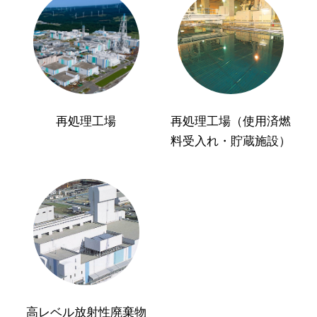
再処理工場
再処理工場（使用済燃
料受入れ・貯蔵施設）
高レベル放射性廃棄物