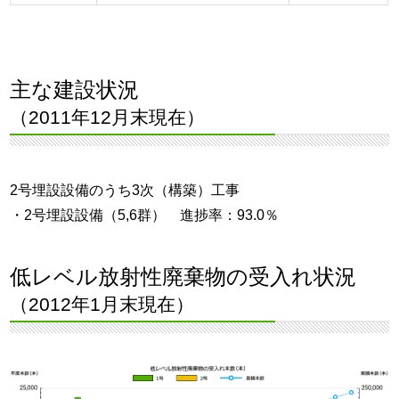
主な建設状況
（2011年12月末現在）
2号埋設設備のうち3次（構築）工事
・2号埋設設備（5,6群） 進捗率：93.0％
低レベル放射性廃棄物の受入れ状況
（2012年1月末現在）