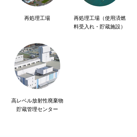
再処理工場
再処理工場（使用済燃
料受入れ・貯蔵施設）
高レベル放射性廃棄物
貯蔵管理センター