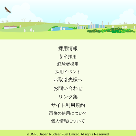
採用情報
新卒採用
経験者採用
採用イベント
お取引先様へ
お問い合わせ
リンク集
サイト利用規約
画像の使用について
個人情報について
© JNFL Japan Nuclear Fuel Limited. All rights Reserved.