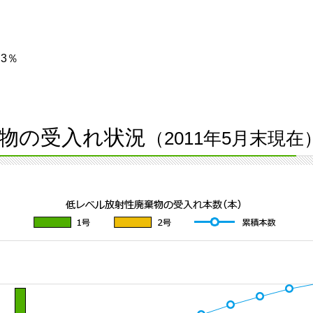
3％
物の受入れ状況
（2011年5月末現在