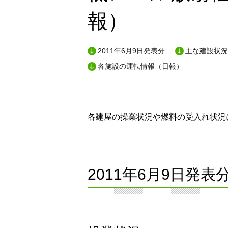
報）
2011年6月9日発表分
主な建設状況
各施設の運転情報（日報）
各建屋の操業状況や燃料の受入れ状況に
2011年6月9日発表