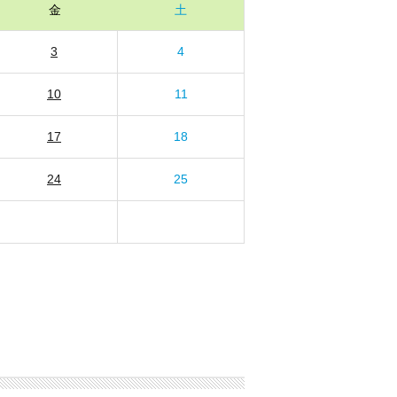
金
土
3
4
10
11
17
18
24
25