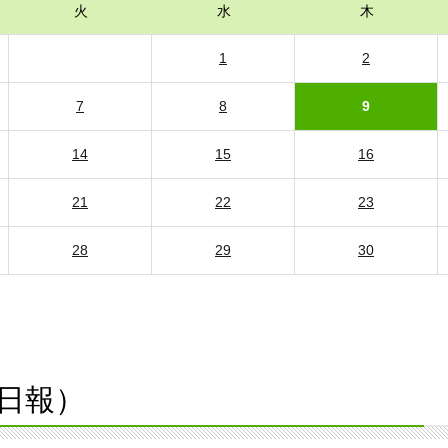
火
水
木
1
2
7
8
9
14
15
16
21
22
23
28
29
30
日報）