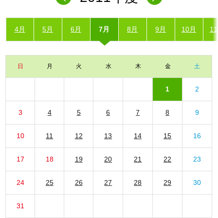
4月
5月
6月
7月
8月
9月
10月
1
日
月
火
水
木
金
土
1
2
3
4
5
6
7
8
9
10
11
12
13
14
15
16
17
18
19
20
21
22
23
24
25
26
27
28
29
30
31