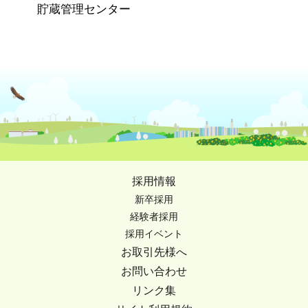
貯蔵管理センター
採用情報
新卒採用
経験者採用
採用イベント
お取引先様へ
お問い合わせ
リンク集