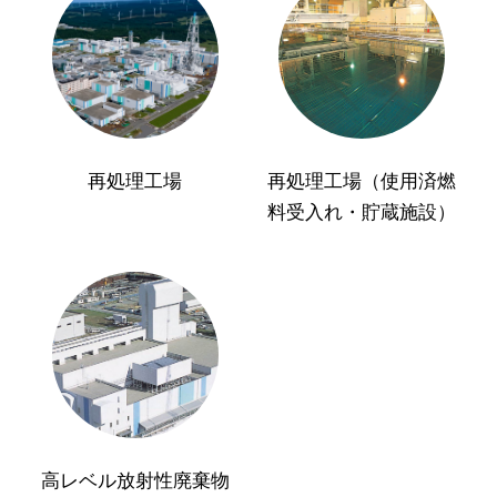
再処理工場
再処理工場（使用済燃
料受入れ・貯蔵施設）
高レベル放射性廃棄物