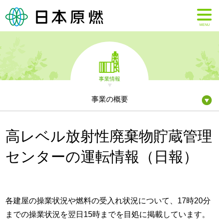
MENU
事業情報
事業の概要
高レベル放射性廃棄物貯蔵管理
センターの運転情報（日報）
各建屋の操業状況や燃料の受入れ状況について、17時20分
までの操業状況を翌日15時までを目処に掲載しています。