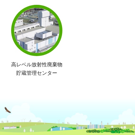
高レベル放射性廃棄物
貯蔵管理センター