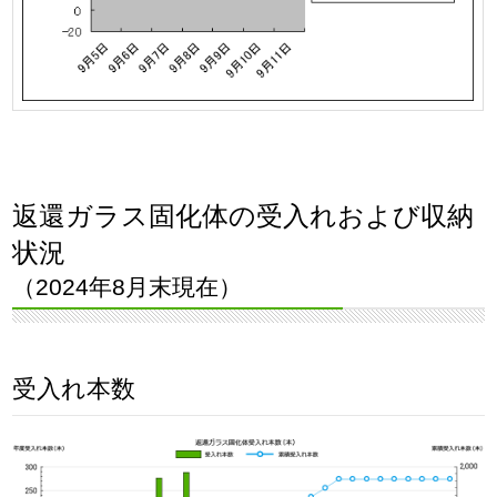
返還ガラス固化体の受入れおよび収納
状況
（2024年8月末現在）
受入れ本数