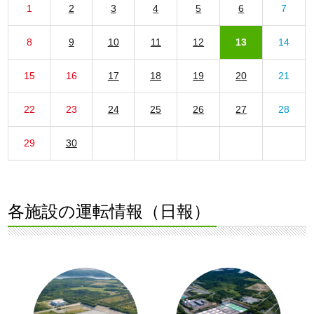
1
2
3
4
5
6
7
8
9
10
11
12
13
14
15
16
17
18
19
20
21
22
23
24
25
26
27
28
29
30
各施設の運転情報（日報）