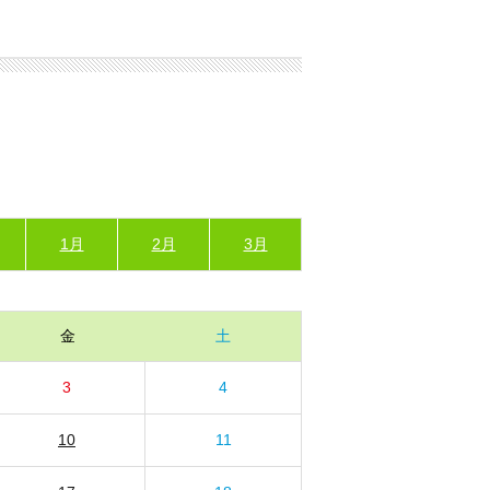
1月
2月
3月
金
土
3
4
10
11