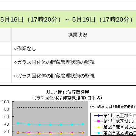
5月16日（17時20分）
～ 5月19日（17時20分）
操業状況
○作業なし
○ガラス固化体の貯蔵管理状態の監視
○ガラス固化体の貯蔵管理状態の監視