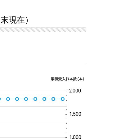
4月末現在）