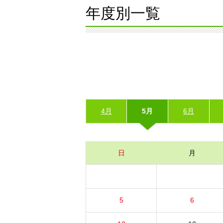
年度別一覧
4月
5月
6月
日
月
5
6