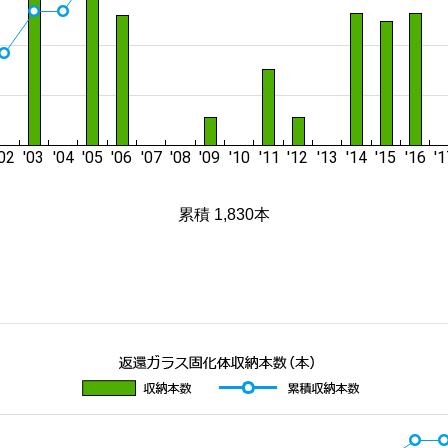
累積 1,830本