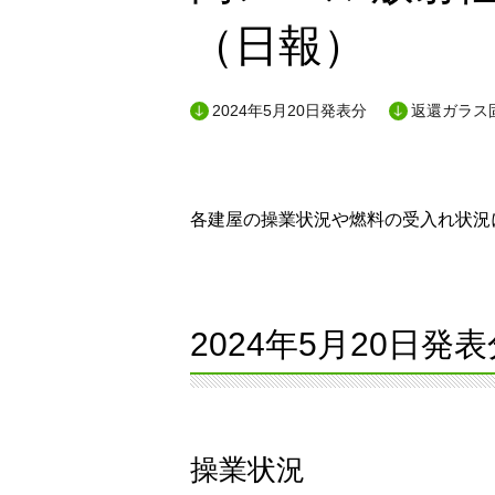
（日報）
2024年5月20日発表分
返還ガラス
各建屋の操業状況や燃料の受入れ状況に
2024年5月20日発表
操業状況