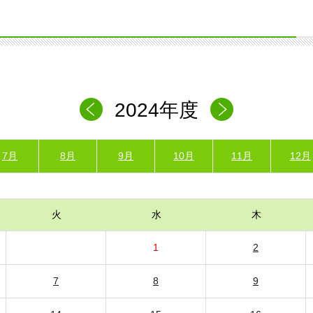
2024年度
7月
8月
9月
10月
11月
12月
火
水
木
1
2
7
8
9