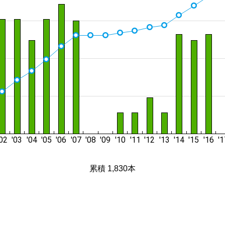
累積 1,830本