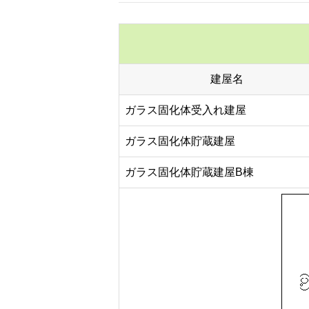
建屋名
ガラス固化体受入れ建屋
ガラス固化体貯蔵建屋
ガラス固化体貯蔵建屋B棟