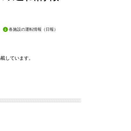
各施設の運転情報（日報）
掲載しています。