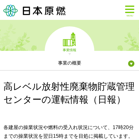
MENU
事業情報
事業の概要
高レベル放射性廃棄物貯蔵管理
センターの運転情報（日報）
各建屋の操業状況や燃料の受入れ状況について、17時20分
までの操業状況を翌日15時までを目処に掲載しています。