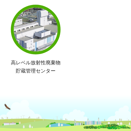
高レベル放射性廃棄物
貯蔵管理センター