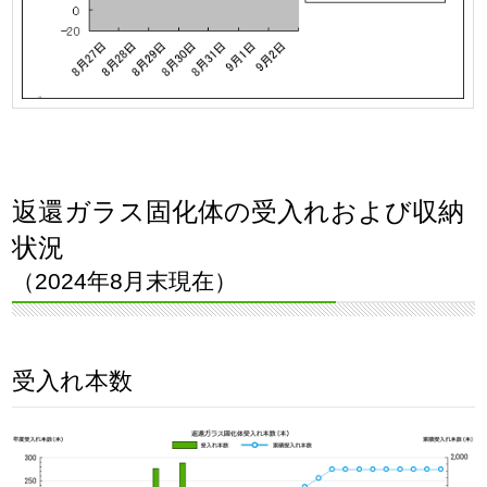
返還ガラス固化体の受入れおよび収納
状況
（2024年8月末現在）
受入れ本数