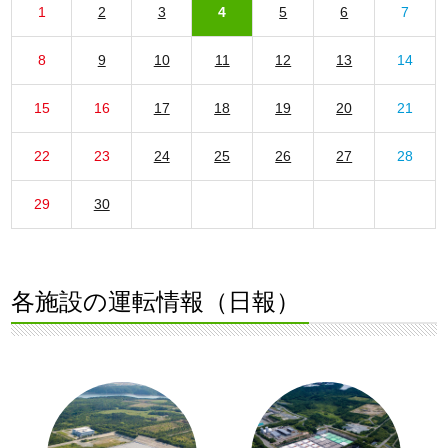
1
2
3
4
5
6
7
8
9
10
11
12
13
14
15
16
17
18
19
20
21
22
23
24
25
26
27
28
29
30
各施設の運転情報（日報）