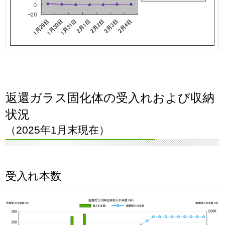
返還ガラス固化体の受入れおよび収納
状況
（2025年1月末現在）
受入れ本数