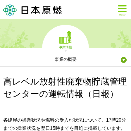
MENU
事業情報
事業の概要
高レベル放射性廃棄物貯蔵管理
センターの運転情報（日報）
各建屋の操業状況や燃料の受入れ状況について、17時20分
までの操業状況を翌日15時までを目処に掲載しています。