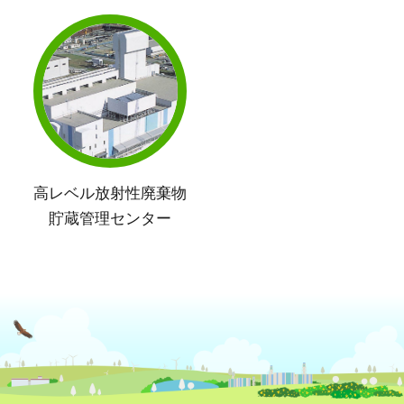
高レベル放射性廃棄物
貯蔵管理センター