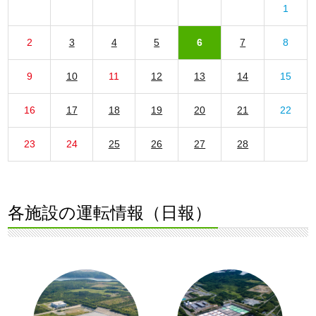
1
2
3
4
5
6
7
8
9
10
11
12
13
14
15
16
17
18
19
20
21
22
23
24
25
26
27
28
各施設の運転情報（日報）