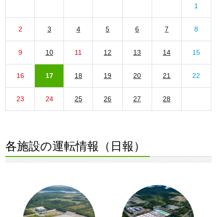
1
2
3
4
5
6
7
8
9
10
11
12
13
14
15
16
17
18
19
20
21
22
23
24
25
26
27
28
各施設の運転情報（日報）