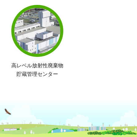
高レベル放射性廃棄物
貯蔵管理センター