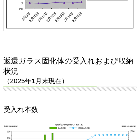
返還ガラス固化体の受入れおよび収納
状況
（2025年1月末現在）
受入れ本数