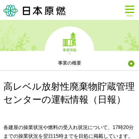
MENU
事業情報
事業の概要
高レベル放射性廃棄物貯蔵管理
センターの運転情報（日報）
各建屋の操業状況や燃料の受入れ状況について、17時20分
までの操業状況を翌日15時までを目処に掲載しています。