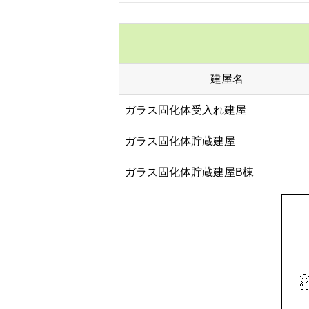
建屋名
ガラス固化体受入れ建屋
ガラス固化体貯蔵建屋
ガラス固化体貯蔵建屋B棟