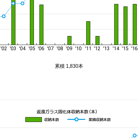
累積 1,830本