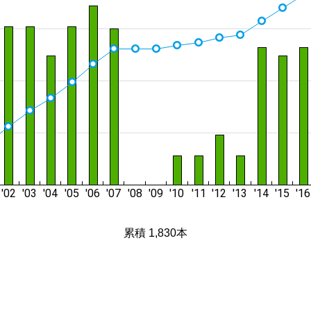
累積 1,830本