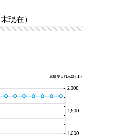
1月末現在）