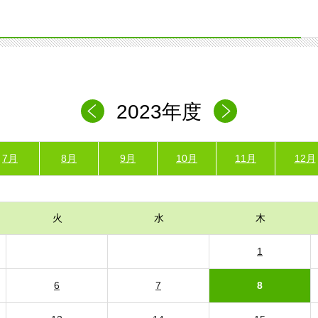
2023年度
7月
8月
9月
10月
11月
12月
火
水
木
1
6
7
8