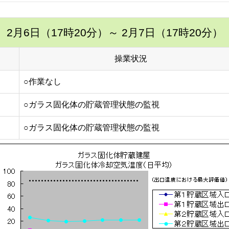
2月6日（17時20分）
～ 2月7日（17時20分）
操業状況
○作業なし
○ガラス固化体の貯蔵管理状態の監視
○ガラス固化体の貯蔵管理状態の監視