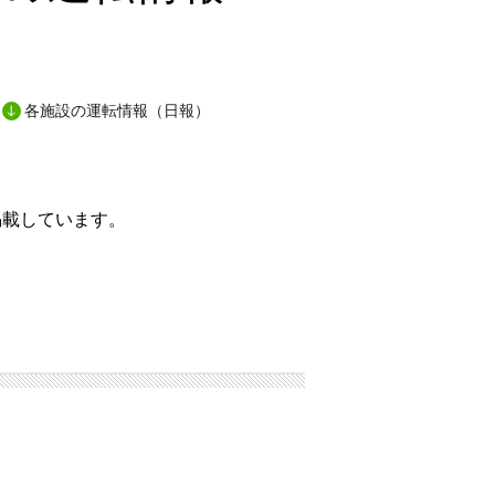
各施設の運転情報（日報）
掲載しています。