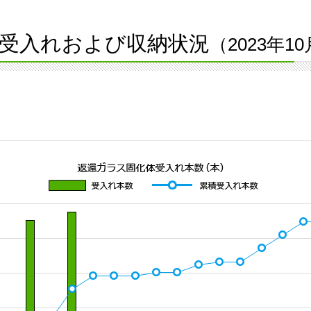
受入れおよび収納状況
（2023年1