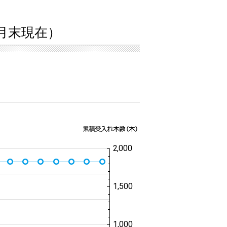
0月末現在）