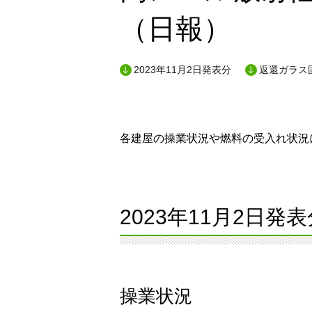
（日報）
2023年11月2日発表分
返還ガラス
各建屋の操業状況や燃料の受入れ状況に
2023年11月2日発表
操業状況