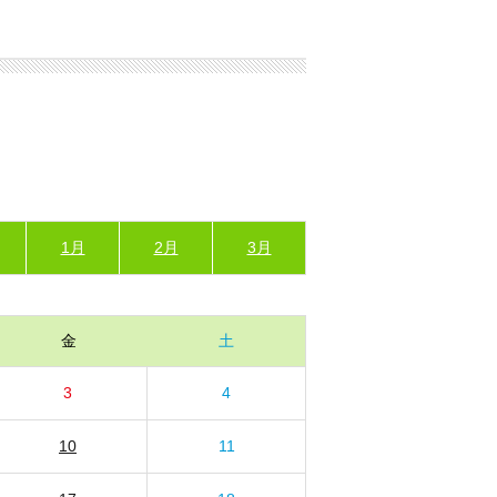
1月
2月
3月
金
土
3
4
10
11