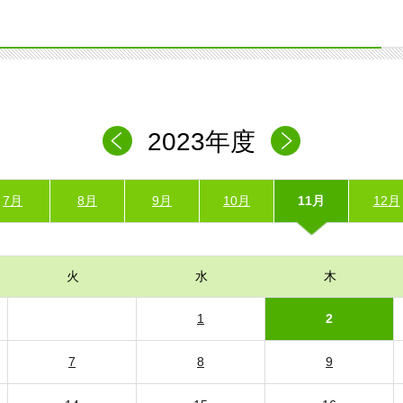
2023年度
7月
8月
9月
10月
11月
12月
火
水
木
1
2
7
8
9