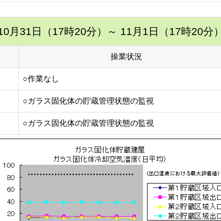
10月31日（17時20分）
～ 11月1日（17時20分
操業状況
○作業なし
○ガラス固化体の貯蔵管理状態の監視
○ガラス固化体の貯蔵管理状態の監視