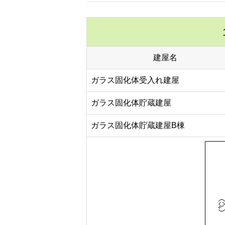
建屋名
ガラス固化体受入れ建屋
ガラス固化体貯蔵建屋
ガラス固化体貯蔵建屋B棟