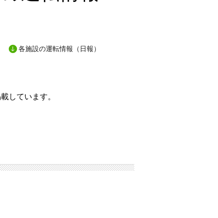
各施設の運転情報（日報）
掲載しています。