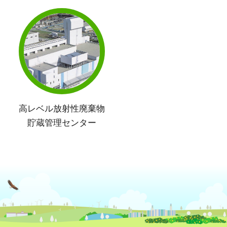
高レベル放射性廃棄物
貯蔵管理センター