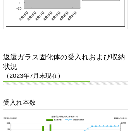
返還ガラス固化体の受入れおよび収納
状況
（2023年7月末現在）
受入れ本数