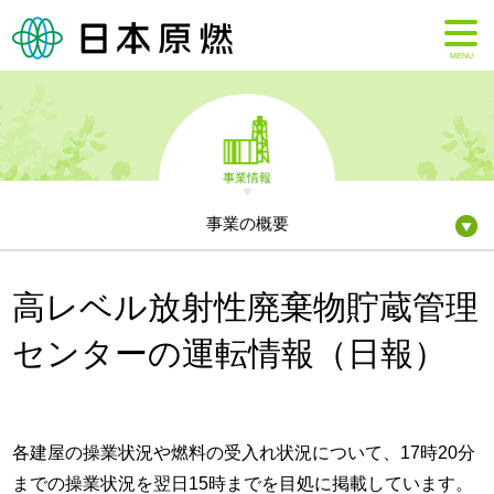
MENU
事業情報
事業の概要
高レベル放射性廃棄物貯蔵管理
センターの運転情報（日報）
各建屋の操業状況や燃料の受入れ状況について、17時20分
までの操業状況を翌日15時までを目処に掲載しています。