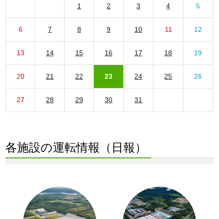
1
2
3
4
5
6
7
8
9
10
11
12
13
14
15
16
17
18
19
20
21
22
23
24
25
26
27
28
29
30
31
各施設の運転情報（日報）