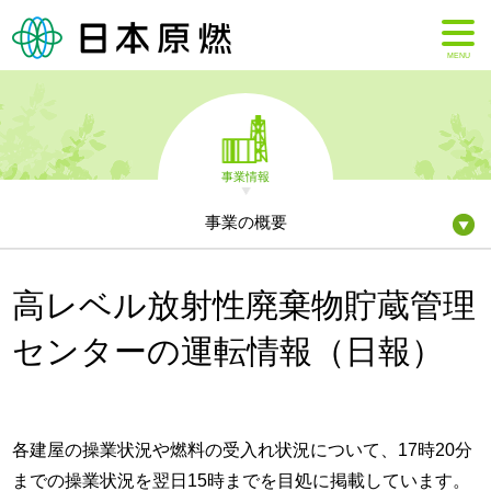
MENU
事業情報
事業の概要
高レベル放射性廃棄物貯蔵管理
センターの運転情報（日報）
各建屋の操業状況や燃料の受入れ状況について、17時20分
までの操業状況を翌日15時までを目処に掲載しています。