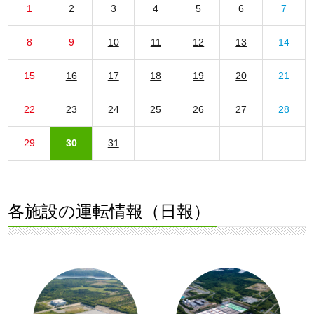
1
2
3
4
5
6
7
8
9
10
11
12
13
14
15
16
17
18
19
20
21
22
23
24
25
26
27
28
29
30
31
各施設の運転情報（日報）