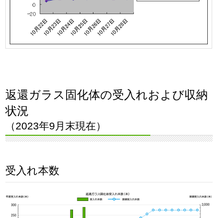
返還ガラス固化体の受入れおよび収納
状況
（2023年9月末現在）
受入れ本数