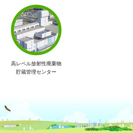
高レベル放射性廃棄物
貯蔵管理センター