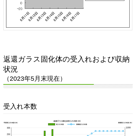
返還ガラス固化体の受入れおよび収納
状況
（2023年5月末現在）
受入れ本数