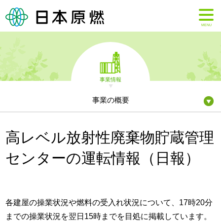
MENU
事業情報
事業の概要
高レベル放射性廃棄物貯蔵管理
センターの運転情報（日報）
各建屋の操業状況や燃料の受入れ状況について、17時20分
までの操業状況を翌日15時までを目処に掲載しています。