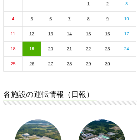
1
2
3
4
5
6
7
8
9
10
11
12
13
14
15
16
17
18
19
20
21
22
23
24
25
26
27
28
29
30
各施設の運転情報（日報）