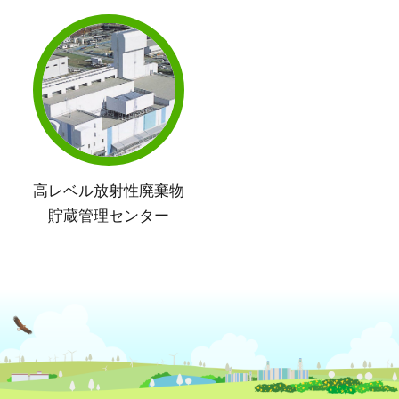
高レベル放射性廃棄物
貯蔵管理センター