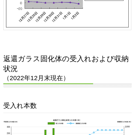
返還ガラス固化体の受入れおよび収納
状況
（2022年12月末現在）
受入れ本数