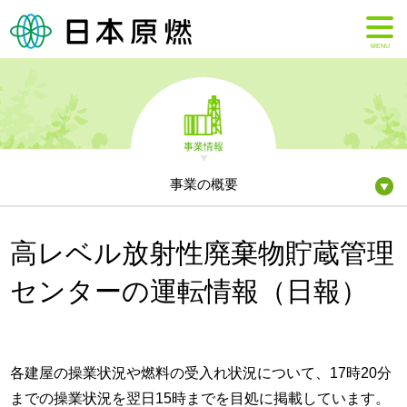
MENU
事業情報
事業の概要
高レベル放射性廃棄物貯蔵管理
センターの運転情報（日報）
各建屋の操業状況や燃料の受入れ状況について、17時20分
までの操業状況を翌日15時までを目処に掲載しています。