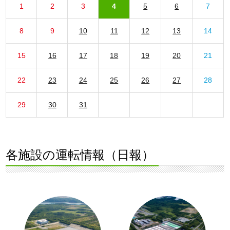
1
2
3
4
5
6
7
8
9
10
11
12
13
14
15
16
17
18
19
20
21
22
23
24
25
26
27
28
29
30
31
各施設の運転情報（日報）