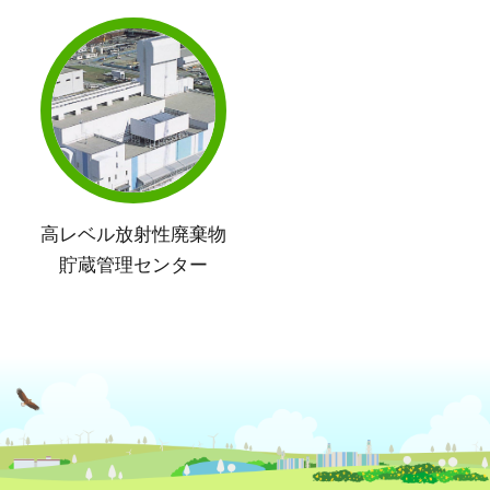
高レベル放射性廃棄物
貯蔵管理センター