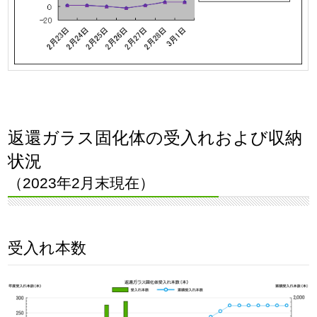
返還ガラス固化体の受入れおよび収納
状況
（2023年2月末現在）
受入れ本数