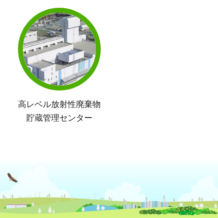
高レベル放射性廃棄物
貯蔵管理センター