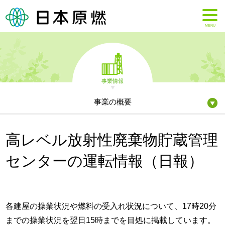
MENU
事業情報
事業の概要
高レベル放射性廃棄物貯蔵管理
センターの運転情報（日報）
各建屋の操業状況や燃料の受入れ状況について、17時20分
までの操業状況を翌日15時までを目処に掲載しています。