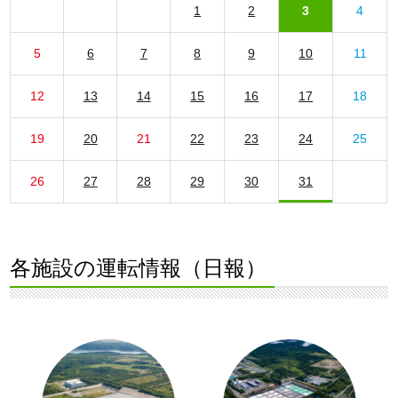
1
2
3
4
5
6
7
8
9
10
11
12
13
14
15
16
17
18
19
20
21
22
23
24
25
26
27
28
29
30
31
各施設の運転情報（日報）