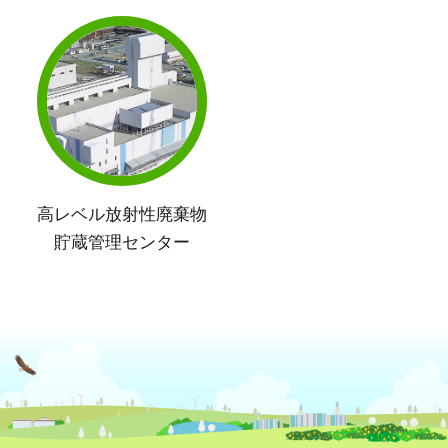
高レベル放射性廃棄物
貯蔵管理センター