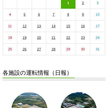
1
2
3
4
5
6
7
8
9
10
11
12
13
14
15
16
17
18
19
20
21
22
23
24
25
26
27
28
29
30
31
各施設の運転情報（日報）