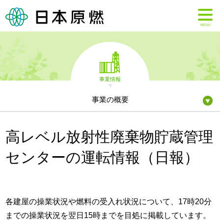
MENU
事業情報
事業の概要
高レベル放射性廃棄物貯蔵管理
センターの運転情報（日報）
各建屋の操業状況や燃料の受入れ状況について、17時20分
までの操業状況を翌日15時までを目処に掲載しています。