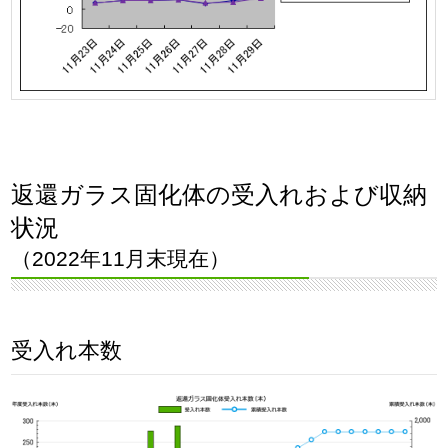
返還ガラス固化体の受入れおよび収納
状況
（2022年11月末現在）
受入れ本数