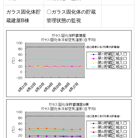
ガラス固化体貯
〇ガラス固化体の貯蔵
蔵建屋B棟
管理状態の監視