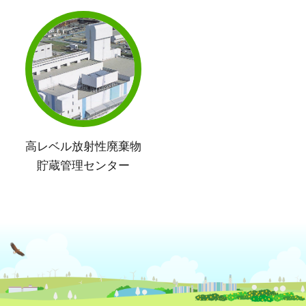
高レベル放射性廃棄物
貯蔵管理センター