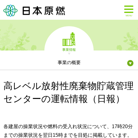
MENU
事業情報
事業の概要
高レベル放射性廃棄物貯蔵管理
センターの運転情報（日報）
各建屋の操業状況や燃料の受入れ状況について、17時20分
までの操業状況を翌日15時までを目処に掲載しています。