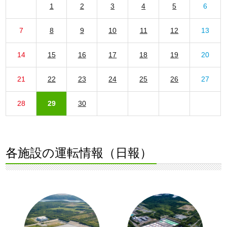
1
2
3
4
5
6
7
8
9
10
11
12
13
14
15
16
17
18
19
20
21
22
23
24
25
26
27
28
29
30
各施設の運転情報（日報）